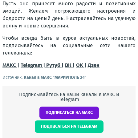
Пусть оно принесет много радости и позитивных
эмоций. Желаем потрясающего настроения и
бодрости на целый день. Настраивайтесь на удачную
волну и новые свершения.
Чтобы всегда быть в курсе актуальных новостей,
подписывайтесь на социальные сети нашего
телеканала:
МАКС |
Telegram |
Рутуб |
ВК |
OK |
Дзен
Источник:
Канал в МАКС "МАРИУПОЛЬ 24"
Подписывайтесь на наши каналы в МАКС и
Telegram
ПОДПИСАТЬСЯ НА МАКС
ПОДПИСАТЬСЯ НА TELEGRAM