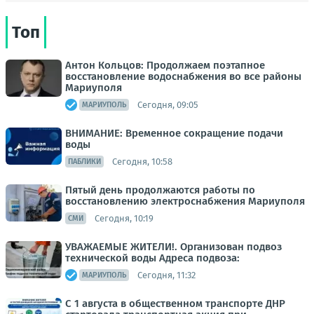
Топ
Антон Кольцов: Продолжаем поэтапное
восстановление водоснабжения во все районы
Мариуполя
Сегодня, 09:05
МАРИУПОЛЬ
ВНИМАНИЕ: Временное сокращение подачи
воды
Сегодня, 10:58
ПАБЛИКИ
Пятый день продолжаются работы по
восстановлению электроснабжения Мариуполя
Сегодня, 10:19
СМИ
УВАЖАЕМЫЕ ЖИТЕЛИ!. Организован подвоз
технической воды Адреса подвоза:
Сегодня, 11:32
МАРИУПОЛЬ
С 1 августа в общественном транспорте ДНР