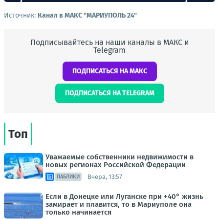
Источник:
Канал в МАКС "МАРИУПОЛЬ 24"
Подписывайтесь на наши каналы в МАКС и
Telegram
ПОДПИСАТЬСЯ НА МАКС
ПОДПИСАТЬСЯ НА TELEGRAM
Топ
Уважаемые собственники недвижимости в
новых регионах Российской Федерации
Вчера, 13:57
ПАБЛИКИ
Если в Донецке или Луганске при +40° жизнь
замирает и плавится, то в Мариуполе она
только начинается