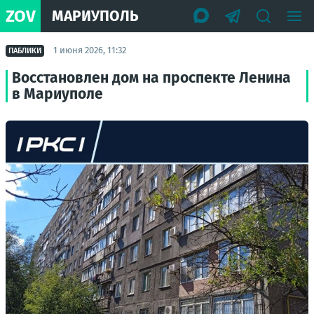
ZOV
МАРИУПОЛЬ
1 июня 2026, 11:32
ПАБЛИКИ
Восстановлен дом на проспекте Ленина
в Мариуполе