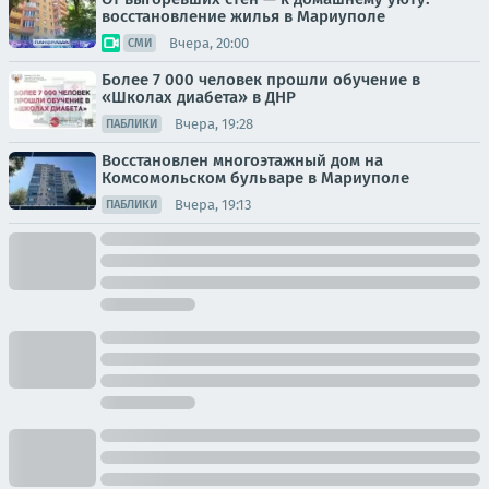
восстановление жилья в Мариуполе
Вчера, 20:00
СМИ
Более 7 000 человек прошли обучение в
«Школах диабета» в ДНР
Вчера, 19:28
ПАБЛИКИ
Восстановлен многоэтажный дом на
Комсомольском бульваре в Мариуполе
Вчера, 19:13
ПАБЛИКИ