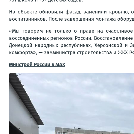
На объекте обновили фасад, заменили кровлю, о
воспитанников. После завершения монтажа оборуд
«Мы говорим не только о праве на счастливое 
воссоединенных регионов России. Восстановление 
Донецкой народных республиках, Херсонской и З
комфорта», — замминистра строительства и ЖКХ 
Минстрой России в MAX