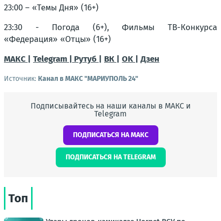
23:00 – «Темы Дня» (16+)
23:30 - Погода (6+), Фильмы ТВ-Конкурса
«Федерация» «Отцы» (16+)
МАКС |
Telegram |
Рутуб |
ВК |
OK |
Дзен
Источник:
Канал в МАКС "МАРИУПОЛЬ 24"
Подписывайтесь на наши каналы в МАКС и
Telegram
ПОДПИСАТЬСЯ НА МАКС
ПОДПИСАТЬСЯ НА TELEGRAM
Топ