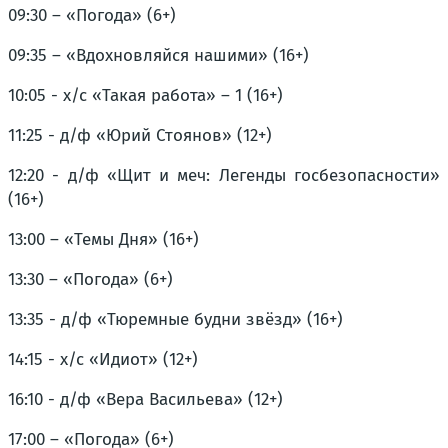
09:30 – «Погода» (6+)
09:35 – «Вдохновляйся нашими» (16+)
10:05 - х/с «Такая работа» – 1 (16+)
11:25 - д/ф «Юрий Стоянов» (12+)
12:20 - д/ф «Щит и меч: Легенды госбезопасности»
(16+)
13:00 – «Темы Дня» (16+)
13:30 – «Погода» (6+)
13:35 - д/ф «Тюремные будни звёзд» (16+)
14:15 - х/с «Идиот» (12+)
16:10 - д/ф «Вера Васильева» (12+)
17:00 – «Погода» (6+)