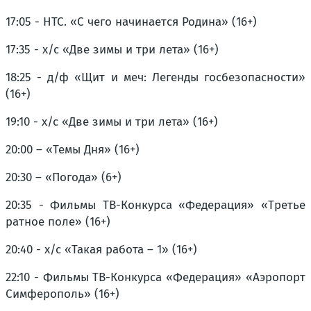
17:05 - НТС. «С чего начинается Родина» (16+)
17:35 - х/с «Две зимы и три лета» (16+)
18:25 - д/ф «Щит и меч: Легенды госбезопасности»
(16+)
19:10 - х/с «Две зимы и три лета» (16+)
20:00 – «Темы Дня» (16+)
20:30 – «Погода» (6+)
20:35 - Фильмы ТВ-Конкурса «Федерация» «Третье
ратное поле» (16+)
20:40 - х/с «Такая работа – 1» (16+)
22:10 - Фильмы ТВ-Конкурса «Федерация» «Аэропорт
Симферополь» (16+)