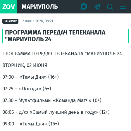
ZOV
МАРИУПОЛЬ
2 июня 2026, 08:21
ПАБЛИКИ
ПРОГРАММА ПЕРЕДАЧ ТЕЛЕКАНАЛА
"МАРИУПОЛЬ 24
ПРОГРАММА ПЕРЕДАЧ ТЕЛЕКАНАЛА "МАРИУПОЛЬ 24
ВТОРНИК, 02 ИЮНЯ
07:00 – «Темы Дня» (16+)
07:25 – «Погода» (6+)
07:30 - Мультфильмы «Команда Матч» (0+)
08:05 - д/ф «Самый лучший день в году» (12+)
09:00 – «Темы Дня» (16+)