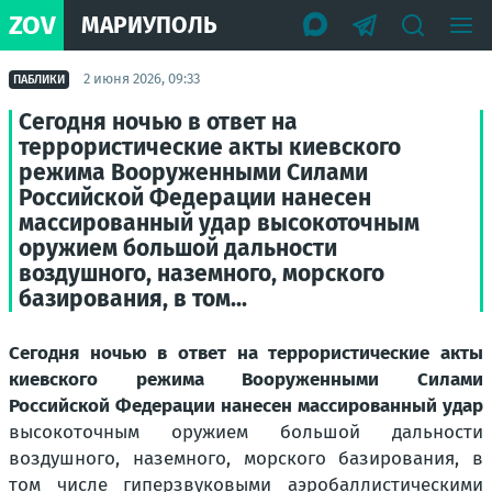
ZOV
МАРИУПОЛЬ
2 июня 2026, 09:33
ПАБЛИКИ
Сегодня ночью в ответ на
террористические акты киевского
режима Вооруженными Силами
Российской Федерации нанесен
массированный удар высокоточным
оружием большой дальности
воздушного, наземного, морского
базирования, в том...
Сегодня ночью в ответ на террористические акты
киевского режима Вооруженными Силами
Российской Федерации нанесен массированный удар
высокоточным оружием большой дальности
воздушного, наземного, морского базирования, в
том числе гиперзвуковыми аэробаллистическими