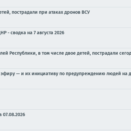
етей, пострадали при атаках дронов ВСУ
Р - сводка на 7 августа 2026
й Республики, в том числе двое детей, пострадали сего
 эфиру — и их инициативу по предупреждению людей на 
 07.08.2026