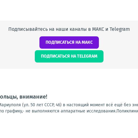
Подписывайтесь на наши каналы в МАКС и Telegram
ПОДПИСАТЬСЯ НА МАКС
ПОДПИСАТЬСЯ НА TELEGRAM
ольцы, внимание!
ариуполя (ул. 50 лет СССР, 46) в настоящий момент всё ещё без э
о графику,- не выполняются аппаратные исследования.Поликлиники