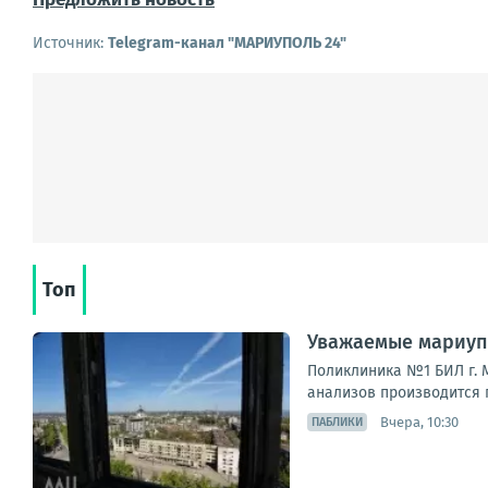
Источник:
Telegram-канал "МАРИУПОЛЬ 24"
Топ
Уважаемые мариуп
Поликлиника №1 БИЛ г. М
анализов производится п
Вчера, 10:30
ПАБЛИКИ