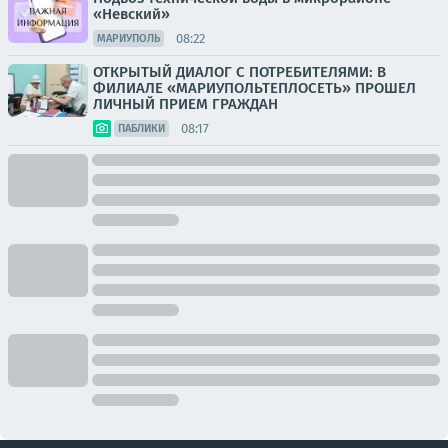
«Невский»
08:22
МАРИУПОЛЬ
ОТКРЫТЫЙ ДИАЛОГ С ПОТРЕБИТЕЛЯМИ: В
ФИЛИАЛЕ «МАРИУПОЛЬТЕПЛОСЕТЬ» ПРОШЕЛ
ЛИЧНЫЙ ПРИЕМ ГРАЖДАН
08:17
ПАБЛИКИ