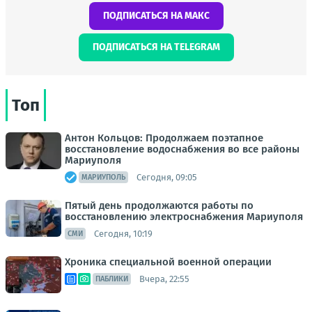
ПОДПИСАТЬСЯ НА МАКС
ПОДПИСАТЬСЯ НА TELEGRAM
Топ
Антон Кольцов: Продолжаем поэтапное
восстановление водоснабжения во все районы
Мариуполя
Сегодня, 09:05
МАРИУПОЛЬ
Пятый день продолжаются работы по
восстановлению электроснабжения Мариуполя
Сегодня, 10:19
СМИ
Хроника специальной военной операции
Вчера, 22:55
ПАБЛИКИ