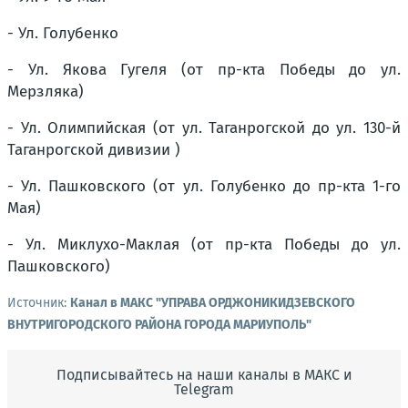
- Ул. Голубенко
- Ул. Якова Гугеля (от пр-кта Победы до ул.
Мерзляка)
- Ул. Олимпийская (от ул. Таганрогской до ул. 130-й
Таганрогской дивизии )
- Ул. Пашковского (от ул. Голубенко до пр-кта 1-го
Мая)
- Ул. Миклухо-Маклая (от пр-кта Победы до ул.
Пашковского)
Источник:
Канал в МАКС "УПРАВА ОРДЖОНИКИДЗЕВСКОГО
ВНУТРИГОРОДСКОГО РАЙОНА ГОРОДА МАРИУПОЛЬ"
Подписывайтесь на наши каналы в МАКС и
Telegram