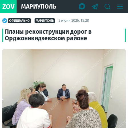
ZOV
МАРИУПОЛЬ
2 июня 2026, 15:28
ОФИЦИАЛЬНО
МАРИУПОЛЬ
Планы реконструкции дорог в
Орджоникидзевском районе