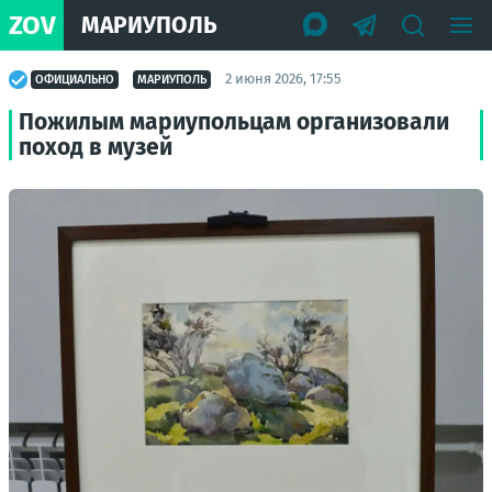
ZOV
МАРИУПОЛЬ
2 июня 2026, 17:55
ОФИЦИАЛЬНО
МАРИУПОЛЬ
Пожилым мариупольцам организовали
поход в музей