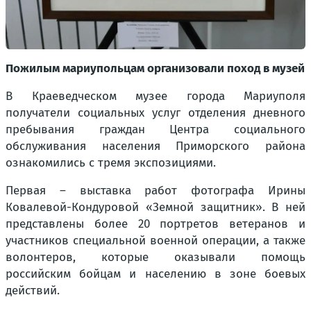
Пожилым мариупольцам организовали поход в музей
В Краеведческом музее города Мариуполя
получатели социальных услуг отделения дневного
пребывания граждан Центра социального
обслуживания населения Приморского района
ознакомились с тремя экспозициями.
Первая – выставка работ фотографа Ирины
Ковалевой-Кондуровой «Земной защитник». В ней
представлены более 20 портретов ветеранов и
участников специальной военной операции, а также
волонтеров, которые оказывали помощь
российским бойцам и населению в зоне боевых
действий.