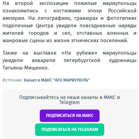
На второй экспозиции пожилые мариупольцы
ознакомились с костюмами эпохи Российской
империи. На литографиях, гравюрах и фототипиях
подопечные Центра увидели повседневные наряды
жителей городов и сел, отставных военных и
жанровые сцены из жизни этнических поселений.
Также на выставке «На рубеже» мариупольцы
увидели акварели петербургской художницы
Татьяны Мищенко.
Источник:
Канал в МАКС "АГО МАРИУПОЛЬ"
Подписывайтесь на наши каналы в МАКС и
Telegram
ПОДПИСАТЬСЯ НА МАКС
ПОДПИСАТЬСЯ НА TELEGRAM