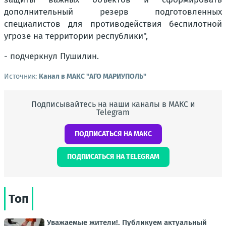
дополнительный резерв подготовленных
специалистов для противодействия беспилотной
угрозе на территории республики",
- подчеркнул Пушилин.
Источник:
Канал в МАКС "АГО МАРИУПОЛЬ"
Подписывайтесь на наши каналы в МАКС и
Telegram
ПОДПИСАТЬСЯ НА МАКС
ПОДПИСАТЬСЯ НА TELEGRAM
Топ
Уважаемые жители!. Публикуем актуальный