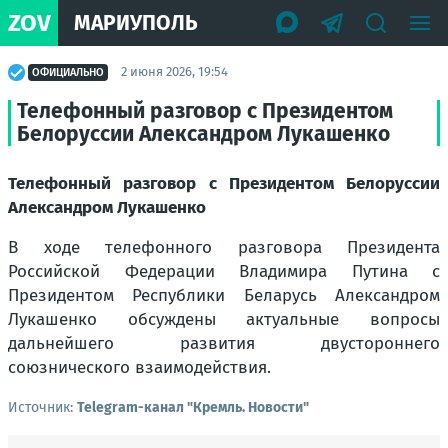
ZOV
МАРИУПОЛЬ
2 июня 2026, 19:54
ОФИЦИАЛЬНО
Телефонный разговор с Президентом
Белоруссии Александром Лукашенко
Телефонный разговор с Президентом Белоруссии
Александром Лукашенко
В ходе телефонного разговора Президента
Российской Федерации Владимира Путина с
Президентом Республики Беларусь Александром
Лукашенко обсуждены актуальные вопросы
дальнейшего развития двустороннего
союзнического взаимодействия.
Источник:
Telegram-канал "Кремль. Новости"