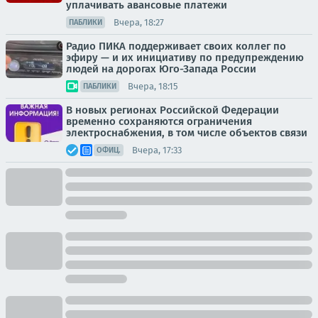
уплачивать авансовые платежи
Вчера, 18:27
ПАБЛИКИ
Радио ПИКА поддерживает своих коллег по
эфиру — и их инициативу по предупреждению
людей на дорогах Юго-Запада России
Вчера, 18:15
ПАБЛИКИ
В новых регионах Российской Федерации
временно сохраняются ограничения
электроснабжения, в том числе объектов связи
Вчера, 17:33
ОФИЦ.