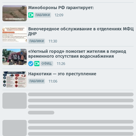
Минобороны РФ гарантирует:
12:09
ПАБЛИКИ
Внеочередное обслуживание в отделениях МФЦ
ДНР
11:30
ПАБЛИКИ
«Уютный город» помогает жителям в период
временного отсутствия водоснабжения
11:26
ОФИЦ.
Наркотики — это преступление
11:06
ПАБЛИКИ