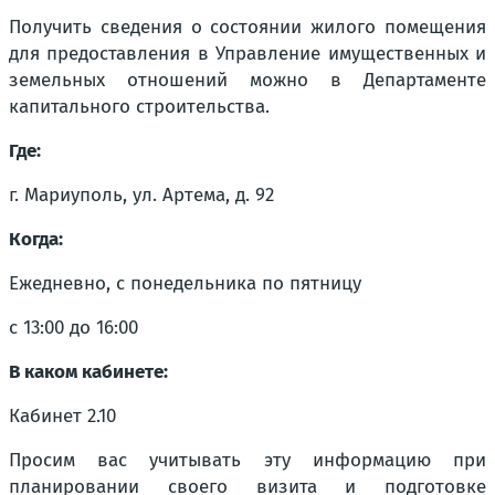
Получить сведения о состоянии жилого помещения
для предоставления в Управление имущественных и
земельных отношений можно в Департаменте
капитального строительства.
Где:
г. Мариуполь, ул. Артема, д. 92
Когда:
Ежедневно, с понедельника по пятницу
с 13:00 до 16:00
В каком кабинете:
Кабинет 2.10
Просим вас учитывать эту информацию при
планировании своего визита и подготовке