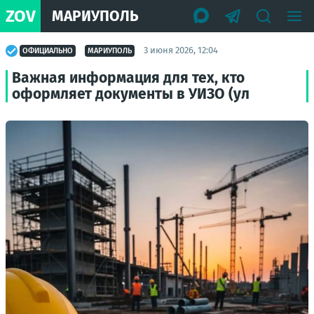
ZOV
МАРИУПОЛЬ
3 июня 2026, 12:04
ОФИЦИАЛЬНО
МАРИУПОЛЬ
Важная информация для тех, кто
оформляет документы в УИЗО (ул