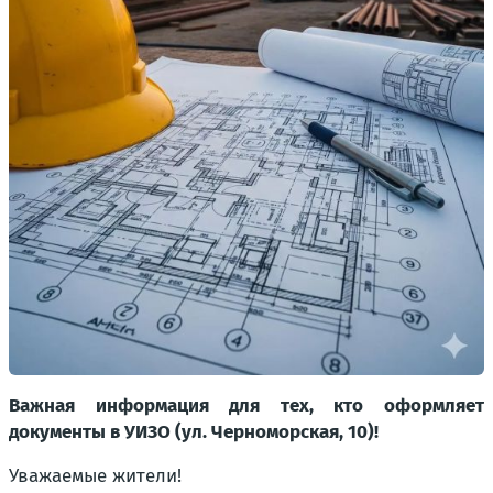
Важная информация для тех, кто оформляет
документы в УИЗО (ул. Черноморская, 10)!
Уважаемые жители!