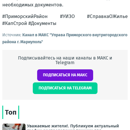
необходимых документов.
#ПриморскийРайон #УИЗО #СправкаОЖилье
#КапСтрой #Документы
Источник:
Канал в МАКС "Управа Приморского внутригородского
района г. Мариуполь"
Подписывайтесь на наши каналы в МАКС и
Telegram
ПОДПИСАТЬСЯ НА МАКС
ПОДПИСАТЬСЯ НА TELEGRAM
Топ
Уважаемые жители!. Публикуем актуальный