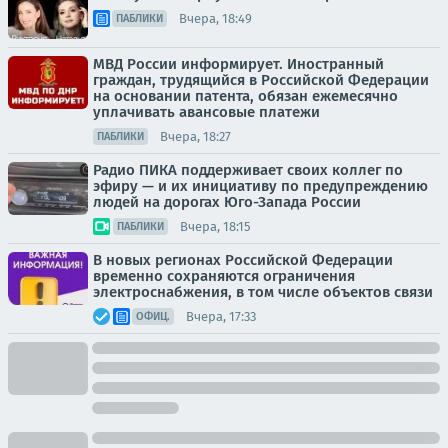
Вчера, 18:49
ПАБЛИКИ
МВД России информирует. Иностранный
граждан, трудящийся в Российской Федерации
на основании патента, обязан ежемесячно
уплачивать авансовые платежи
Вчера, 18:27
ПАБЛИКИ
Радио ПИКА поддерживает своих коллег по
эфиру — и их инициативу по предупреждению
людей на дорогах Юго-Запада России
Вчера, 18:15
ПАБЛИКИ
В новых регионах Российской Федерации
временно сохраняются ограничения
электроснабжения, в том числе объектов связи
Вчера, 17:33
ОФИЦ.