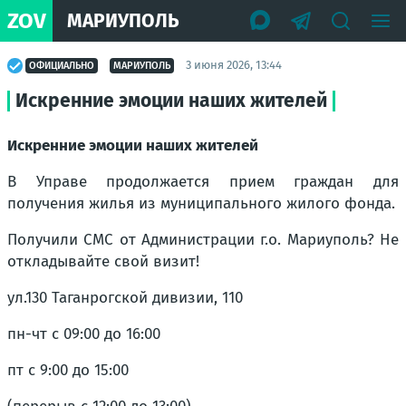
ZOV
МАРИУПОЛЬ
3 июня 2026, 13:44
ОФИЦИАЛЬНО
МАРИУПОЛЬ
Искренние эмоции наших жителей
Искренние эмоции наших жителей
В Управе продолжается прием граждан для
получения жилья из муниципального жилого фонда.
Получили СМС от Администрации г.о. Мариуполь? Не
откладывайте свой визит!
ул.130 Таганрогской дивизии, 110
пн-чт с 09:00 до 16:00
пт с 9:00 до 15:00