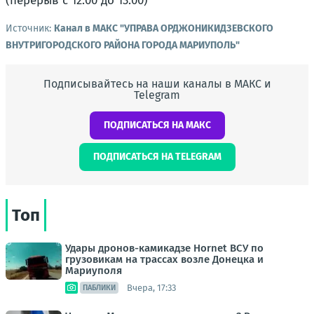
(перерыв с 12:00 до 13:00)
Источник:
Канал в МАКС "УПРАВА ОРДЖОНИКИДЗЕВСКОГО
ВНУТРИГОРОДСКОГО РАЙОНА ГОРОДА МАРИУПОЛЬ"
Подписывайтесь на наши каналы в МАКС и
Telegram
ПОДПИСАТЬСЯ НА МАКС
ПОДПИСАТЬСЯ НА TELEGRAM
Топ
Удары дронов-камикадзе Hornet ВСУ по
грузовикам на трассах возле Донецка и
Мариуполя
Вчера, 17:33
ПАБЛИКИ