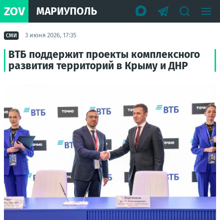
ZOV
МАРИУПОЛЬ
3 июня 2026, 17:35
СМИ
ВТБ поддержит проекты комплексного
развития территорий в Крыму и ДНР