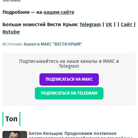
Подробнее — на
нашем сайте
Больше новостей Вести Крым:
Telegram
|
VK
| |
Сайт
|
Rutube
Источник:
Канал в МАКС "ВЕСТИ КРЫМ"
Подписывайтесь на наши каналы в МАКС и
Telegram
ПОДПИСАТЬСЯ НА МАКС
ПОДПИСАТЬСЯ НА TELEGRAM
Топ
Антон Кольцов: Продолжаем поэтапное