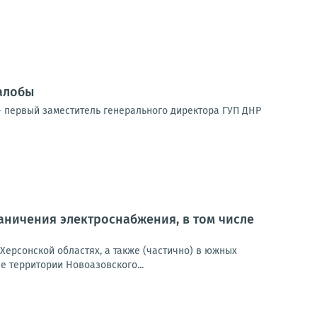
алобы
 первый заместитель генерального директора ГУП ДНР
ничения электроснабжения, в том числе
Херсонской областях, а также (частично) в южных
 территории Новоазовского...