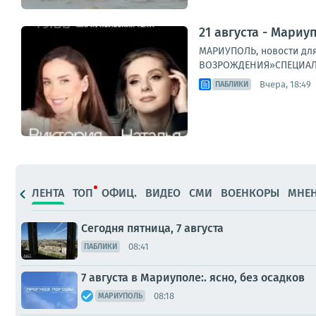
21 августа - Мариу
МАРИУПОЛЬ, новости для
ВОЗРОЖДЕНИЯ»СПЕЦИАЛЬН
Вчера, 18:49
ПАБЛИКИ
ЛЕНТА
ТОП
ОФИЦ.
ВИДЕО
СМИ
ВОЕНКОРЫ
МНЕ
Сегодня пятница, 7 августа
08:41
ПАБЛИКИ
7 августа в Мариуполе:. ясно, без осадков
08:18
МАРИУПОЛЬ