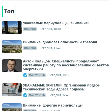
Топ
Уважаемые мариупольцы, внимание!
Сегодня, 10:30
ПАБЛИКИ
Внимание: дроновая опасность и тревога!
Сегодня, 13:42
ПАБЛИКИ
Антон Кольцов: Специалисты продолжают
системную работу по восстановлению объектов
энергетики
Сегодня, 10:12
МАРИУПОЛЬ
УВАЖАЕМЫЕ ЖИТЕЛИ!. Организован подвоз
технической воды Адреса подвоза:
Сегодня, 12:49
МАРИУПОЛЬ
Внимание, дорогие мариупольцы!