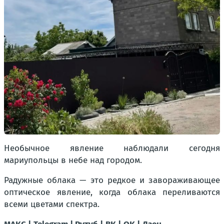
Необычное явление наблюдали сегодня
мариупольцы в небе над городом.
Радужные облака — это редкое и завораживающее
оптическое явление, когда облака переливаются
всеми цветами спектра.