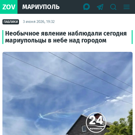
ZOV
МАРИУПОЛЬ
3 июня 2026, 19:32
ПАБЛИКИ
Необычное явление наблюдали сегодня
мариупольцы в небе над городом