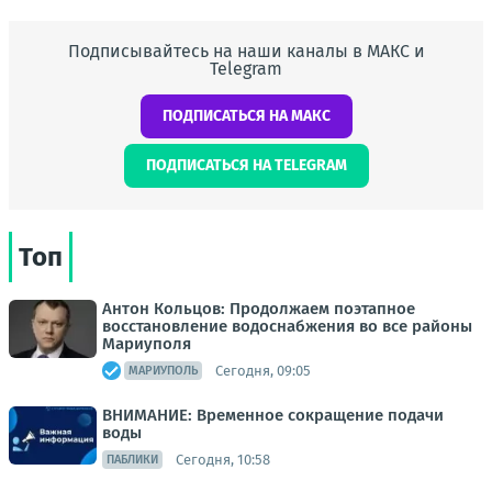
Подписывайтесь на наши каналы в МАКС и
Telegram
ПОДПИСАТЬСЯ НА МАКС
ПОДПИСАТЬСЯ НА TELEGRAM
Топ
Антон Кольцов: Продолжаем поэтапное
восстановление водоснабжения во все районы
Мариуполя
Сегодня, 09:05
МАРИУПОЛЬ
ВНИМАНИЕ: Временное сокращение подачи
воды
Сегодня, 10:58
ПАБЛИКИ