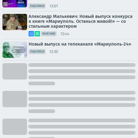
13:01
ПАБЛИКИ
Александр Малькевич: Новый выпуск конкурса
к книге «Мариуполь. Останься живой!» — со
стальным характером
12:44
МНЕНИЯ
Новый выпуск на телеканале «Мариуполь-24»
12:30
ПАБЛИКИ