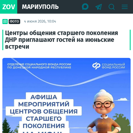
ZOV
МАРИУПОЛЬ
4 июня 2026, 10:04
ФОТО
Центры общения старшего поколения
ДНР приглашают гостей на июньские
встречи