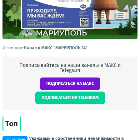
Источник:
Канал в МАКС "МАРИУПОЛЬ 24"
Подписывайтесь на наши каналы в МАКС и
Telegram
ПОДПИСАТЬСЯ НА МАКС
ПОДПИСАТЬСЯ НА TELEGRAM
Топ
Уважаемые собственники недвижимости в