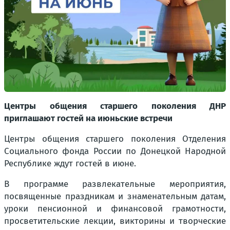
Центры общения старшего поколения ДНР
приглашают гостей на июньские встречи
Центры общения старшего поколения Отделения
Социального фонда России по Донецкой Народной
Республике ждут гостей в июне.
В программе развлекательные мероприятия,
посвященные праздникам и знаменательным датам,
уроки пенсионной и финансовой грамотности,
просветительские лекции, викторины и творческие