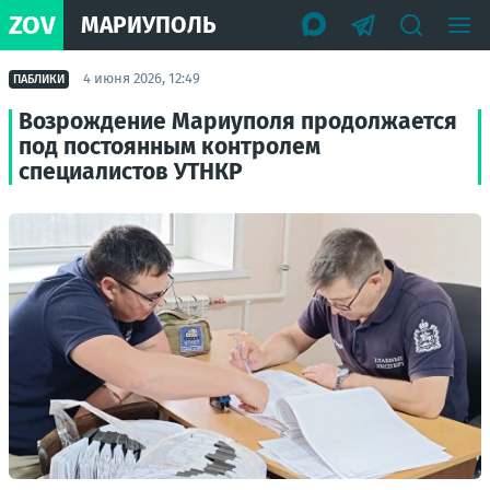
ZOV
МАРИУПОЛЬ
4 июня 2026, 12:49
ПАБЛИКИ
Возрождение Мариуполя продолжается
под постоянным контролем
специалистов УТНКР