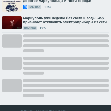
Дорогие мариупольцы и гости города!
13:57
ПАБЛИКИ
Мариуполь уже неделю без света и воды: мэр
призывает отключить электроприборы из сети
13:22
ПАБЛИКИ