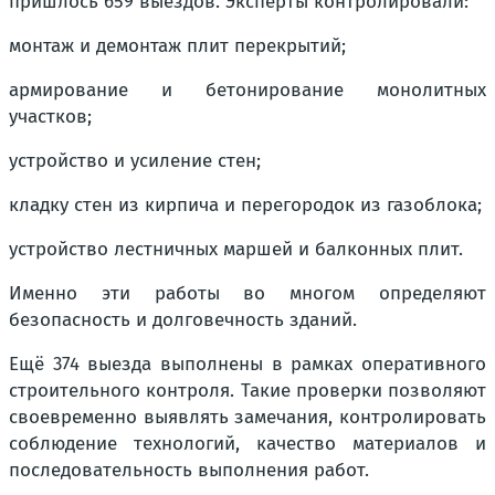
пришлось 659 выездов. Эксперты контролировали:
монтаж и демонтаж плит перекрытий;
армирование и бетонирование монолитных
участков;
устройство и усиление стен;
кладку стен из кирпича и перегородок из газоблока;
устройство лестничных маршей и балконных плит.
Именно эти работы во многом определяют
безопасность и долговечность зданий.
Ещё 374 выезда выполнены в рамках оперативного
строительного контроля. Такие проверки позволяют
своевременно выявлять замечания, контролировать
соблюдение технологий, качество материалов и
последовательность выполнения работ.