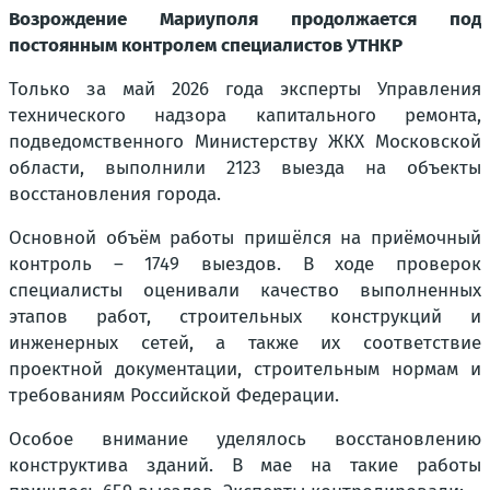
Возрождение Мариуполя продолжается под
постоянным контролем специалистов УТНКР
Только за май 2026 года эксперты Управления
технического надзора капитального ремонта,
подведомственного Министерству ЖКХ Московской
области, выполнили 2123 выезда на объекты
восстановления города.
Основной объём работы пришёлся на приёмочный
контроль – 1749 выездов. В ходе проверок
специалисты оценивали качество выполненных
этапов работ, строительных конструкций и
инженерных сетей, а также их соответствие
проектной документации, строительным нормам и
требованиям Российской Федерации.
Особое внимание уделялось восстановлению
конструктива зданий. В мае на такие работы