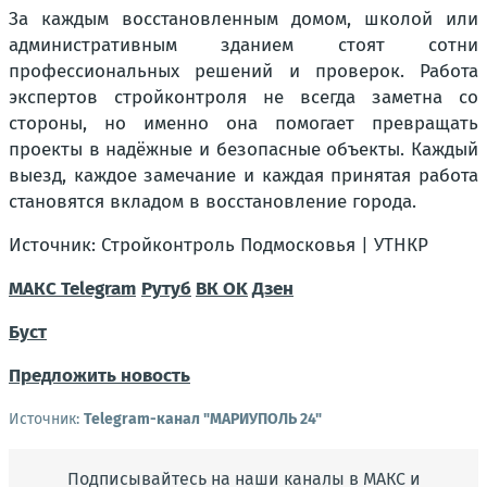
За каждым восстановленным домом, школой или
административным зданием стоят сотни
профессиональных решений и проверок. Работа
экспертов стройконтроля не всегда заметна со
стороны, но именно она помогает превращать
проекты в надёжные и безопасные объекты. Каждый
выезд, каждое замечание и каждая принятая работа
становятся вкладом в восстановление города.
Источник: Стройконтроль Подмосковья | УТНКР
МАКС
Telegram
Рутуб
ВК
OK
Дзен
Буст
Предложить новость
Источник:
Telegram-канал "МАРИУПОЛЬ 24"
Подписывайтесь на наши каналы в МАКС и