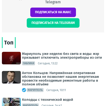
Telegram
ПОДПИСАТЬСЯ НА МАКС
ПОДПИСАТЬСЯ НА TELEGRAM
Топ
Мариуполь уже неделю без света и воды: мэр
призывает отключить электроприборы из сети
Сегодня, 13:22
ПАБЛИКИ
Антон Кольцов: Напряжённая оперативная
обстановка не позволяет нашим энергетикам
провести необходимые ремонтные работы в
полном объёме
Сегодня, 10:11
МАРИУПОЛЬ
Колодцы с технической водой
Сегодня, 14:42
МАРИУПОЛЬ