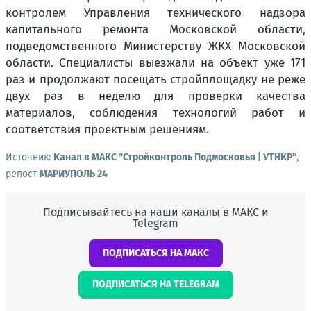
контролем Управления технического надзора
капитального ремонта Московской области,
подведомственного Министерству ЖКХ Московской
области. Специалисты выезжали на объект уже 171
раз и продолжают посещать стройплощадку не реже
двух раз в неделю для проверки качества
материалов, соблюдения технологий работ и
соответствия проектным решениям.
Источник:
Канал в МАКС "Стройконтроль Подмосковья | УТНКР"
,
репост
МАРИУПОЛЬ 24
Подписывайтесь на наши каналы в МАКС и
Telegram
ПОДПИСАТЬСЯ НА МАКС
ПОДПИСАТЬСЯ НА TELEGRAM