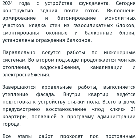
2024 года с устройства фундамента. Сегодня
конструктив здания почти готов. Выполнены
армирование и бетонирование монолитных
участков, кладка стен из газосиликатных блоков,
смонтированы оконные и балконные блоки,
установлены ограждения балконов.
Параллельно ведутся работы по инженерным
системам. Во втором подъезде продолжается монтаж
отопления, водоснабжения, канализации и
электроснабжения.
Завершаются кровельные работы, выполняется
утепление фасада. Внутри квартир ведётся
подготовка к устройству стяжки пола. Всего в доме
предусмотрено восстановление «под ключ» 31
квартиры, попавшей в программу администрации
города.
Все этапы работ проходят под постоянным