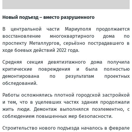
Новый подъезд – вместо разрушенного
В центральной части Мариуполя продолжается
восстановление многоквартирного дома по
проспекту Металлургов, серьёзно пострадавшего в
ходе боевых действий 2022 года.
Средняя секция девятиэтажного дома получила
критические повреждения и была полностью
демонтирована по результатам проектных
обследований.
Работы осложнялись плотной городской застройкой
и тем, что в уцелевших частях здания продолжали
жить люди. Демонтаж выполнялся поэлементно, с
соблюдением повышенных мер безопасности.
Строительство нового подъезда началось в феврале