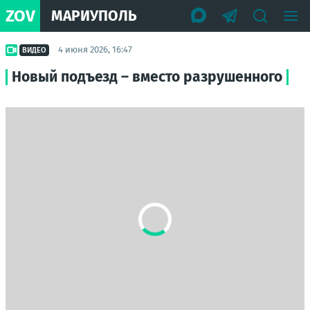
ZOV
МАРИУПОЛЬ
4 июня 2026, 16:47
ВИДЕО
Новый подъезд – вместо разрушенного