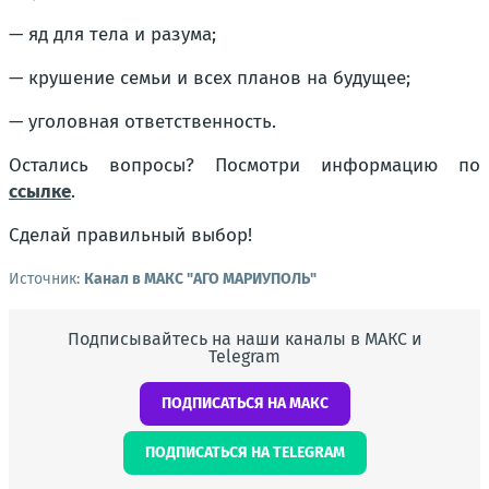
— яд для тела и разума;
— крушение семьи и всех планов на будущее;
— уголовная ответственность.
Остались вопросы? Посмотри информацию по
ссылке
.
Сделай правильный выбор!
Источник:
Канал в МАКС "АГО МАРИУПОЛЬ"
Подписывайтесь на наши каналы в МАКС и
Telegram
ПОДПИСАТЬСЯ НА МАКС
ПОДПИСАТЬСЯ НА TELEGRAM