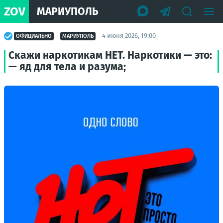
ZOV
МАРИУПОЛЬ
4 июня 2026, 19:00
ОФИЦИАЛЬНО
МАРИУПОЛЬ
Скажи наркотикам НЕТ. Наркотики — это:
— яд для тела и разума;