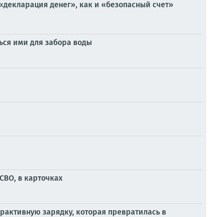
«декларация денег», как и «безопасный счет»
ься ими для забора воды
СВО, в карточках
рактивную зарядку, которая превратилась в