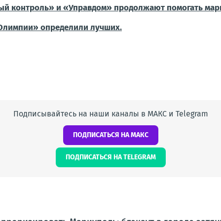
ый контроль» и «Управдом» продолжают помогать мар
Олимпии» определили лучших.
Подписывайтесь на наши каналы в МАКС и Telegram
ПОДПИСАТЬСЯ НА МАКС
ПОДПИСАТЬСЯ НА TELEGRAM