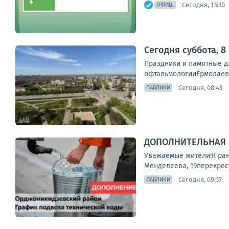
Сегодня, 13:30
ОФИЦ.
Сегодня суббота, 8
Праздники и памятные 
офтальмологииЕрмолаев 
Сегодня, 08:43
ПАБЛИКИ
ДОПОЛНИТЕЛЬНАЯ 
Уважаемые жители!К ран
Менделеева, 19перекрест
Сегодня, 09:37
ПАБЛИКИ