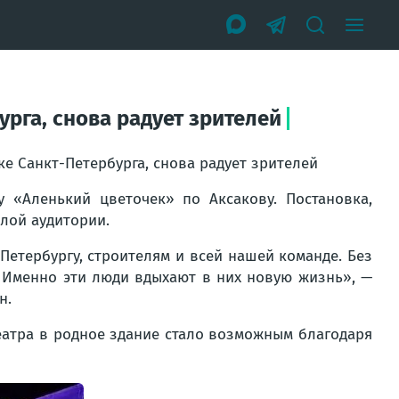
рга, снова радует зрителей
е Санкт-Петербурга, снова радует зрителей
 «Аленький цветочек» по Аксакову. Постановка,
слой аудитории.
Петербургу, строителям и всей нашей команде. Без
. Именно эти люди вдыхают в них новую жизнь», —
н.
еатра в родное здание стало возможным благодаря