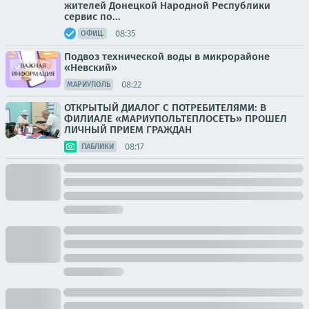
жителей Донецкой Народной Республики
сервис по...
08:35
ОФИЦ.
Подвоз технической воды в микрорайоне
«Невский»
08:22
МАРИУПОЛЬ
ОТКРЫТЫЙ ДИАЛОГ С ПОТРЕБИТЕЛЯМИ: В
ФИЛИАЛЕ «МАРИУПОЛЬТЕПЛОСЕТЬ» ПРОШЕЛ
ЛИЧНЫЙ ПРИЕМ ГРАЖДАН
08:17
ПАБЛИКИ