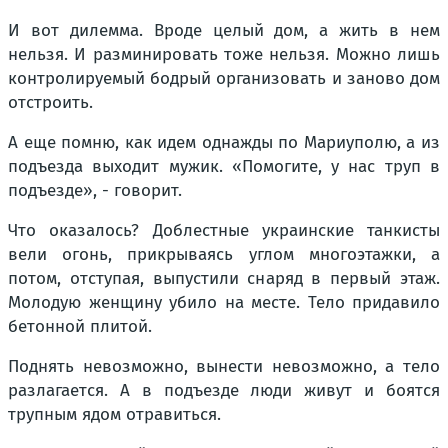
И вот дилемма. Вроде целый дом, а жить в нем
нельзя. И разминировать тоже нельзя. Можно лишь
контролируемый бодрый организовать и заново дом
отстроить.
А еще помню, как идем однажды по Мариуполю, а из
подъезда выходит мужик. «Помогите, у нас труп в
подъезде», - говорит.
Что оказалось? Доблестные украинские танкисты
вели огонь, прикрываясь углом многоэтажки, а
потом, отступая, выпустили снаряд в первый этаж.
Молодую женщину убило на месте. Тело придавило
бетонной плитой.
Поднять невозможно, вынести невозможно, а тело
разлагается. А в подъезде люди живут и боятся
трупным ядом отравиться.