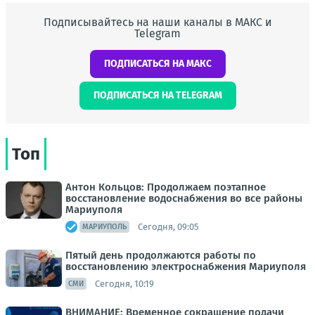
Подписывайтесь на наши каналы в МАКС и
Telegram
ПОДПИСАТЬСЯ НА МАКС
ПОДПИСАТЬСЯ НА TELEGRAM
Топ
Антон Кольцов: Продолжаем поэтапное
восстановление водоснабжения во все районы
Мариуполя
Сегодня, 09:05
МАРИУПОЛЬ
Пятый день продолжаются работы по
восстановлению электроснабжения Мариуполя
Сегодня, 10:19
СМИ
ВНИМАНИЕ: Временное сокращение подачи