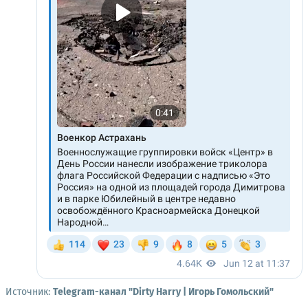
Источник:
Telegram-канал "Dirty Harry | Игорь Гомольский"