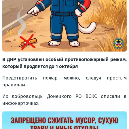
В ДНР установлен особый противопожарный режим,
который продлится до 1 октября
Предотвратить пожар можно, следуя простым
правилам.
Их добровольцы Донецкого РО ВСКС описали в
инфокарточках.