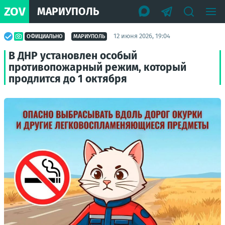
ZOV
МАРИУПОЛЬ
12 июня 2026, 19:04
ОФИЦИАЛЬНО
МАРИУПОЛЬ
В ДНР установлен особый
противопожарный режим, который
продлится до 1 октября