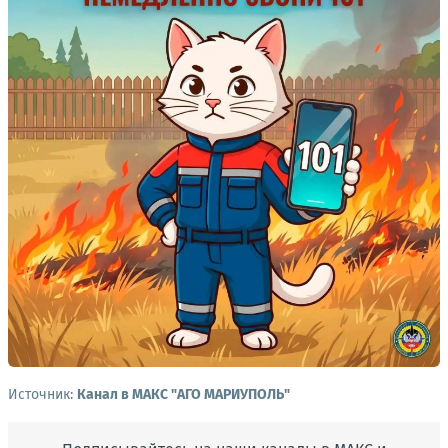
Источник:
Канал в МАКС "АГО МАРИУПОЛЬ"