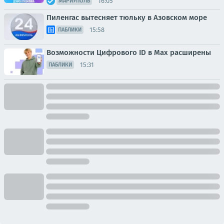
16:05
МАРИУПОЛЬ
Пиленгас вытесняет тюльку в Азовском море
15:58
ПАБЛИКИ
Возможности Цифрового ID в Мах расширены
15:31
ПАБЛИКИ