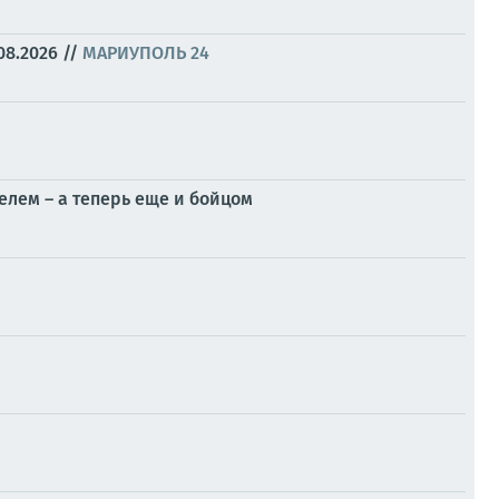
08.2026
//
МАРИУПОЛЬ 24
елем – а теперь еще и бойцом