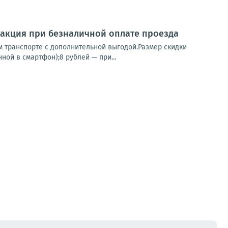
я акция при безналичной оплате проезда
м транспорте с дополнительной выгодой.Размер скидки
ной в смартфон);8 рублей — при...