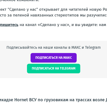
ект "Сделано у нас" открывает для читателей новую Р
сто за пеленой навязанных стереотипов мы разучились
пишитесь
на канал «Сделано у нас», и вы увидите: нам 
Подписывайтесь на наши каналы в МАКС и Telegram
ПОДПИСАТЬСЯ НА МАКС
ПОДПИСАТЬСЯ НА TELEGRAM
кадзе Hornet ВСУ по грузовикам на трассах возле