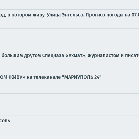
од, в котором живу. Улица Энгельса.
Прогноз погоды на 07.
 большим другом Спецназа «Ахмат», журналистом и писат
РОМ ЖИВУ» на телеканале "МАРИУПОЛЬ 24"
соль