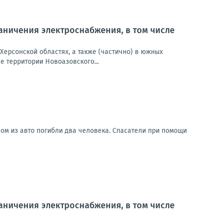
ничения электроснабжения, в том числе
Херсонской областях, а также (частично) в южных
 территории Новоазовского...
ом из авто погибли два человека. Спасатели при помощи
ничения электроснабжения, в том числе