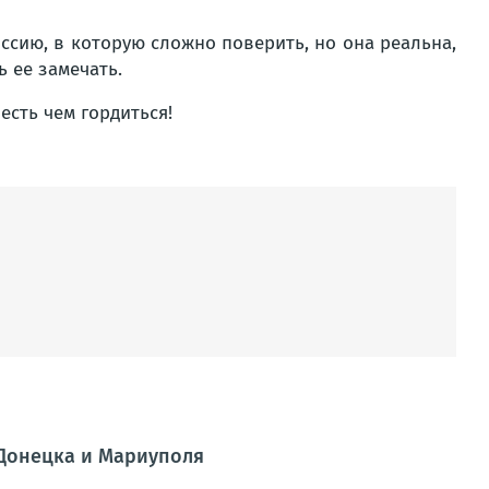
оссию, в которую сложно поверить, но она реальна,
 ее замечать.
есть чем гордиться!
 Донецка и Мариуполя