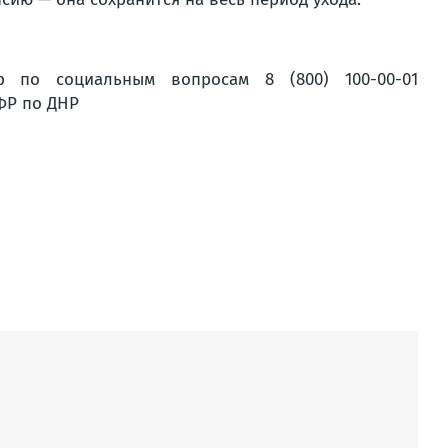
р по социальным вопросам 8 (800) 100-00-01
ФР по ДНР