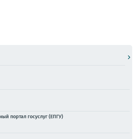
ый портал госуслуг (ЕПГУ)