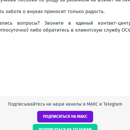
ть забота о внуках приносит только радость.
тались вопросы? Звоните в единый контакт-цент
углосуточно) либо обратитесь в клиентскую службу ОС
Подписывайтесь на наши каналы в МАКС и Telegram
ПОДПИСАТЬСЯ НА МАКС
ПОДПИСАТЬСЯ НА TELEGRAM