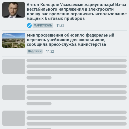
Антон Кольцов: Уважаемые мариупольцы! Из-за
нестабильного напряжения в электросети
прошу вас временно ограничить использование
мощных бытовых приборов
11:32
МАРИУПОЛЬ
Минпросвещения обновило федеральный
перечень учебников для школьников,
сообщила пресс-служба министерства
11:32
ПАБЛИКИ