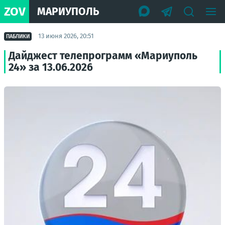
ZOV
МАРИУПОЛЬ
13 июня 2026, 20:51
ПАБЛИКИ
Дайджест телепрограмм «Мариуполь
24» за 13.06.2026