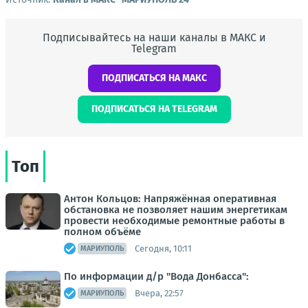
Подписывайтесь на наши каналы в МАКС и
Telegram
ПОДПИСАТЬСЯ НА МАКС
ПОДПИСАТЬСЯ НА TELEGRAM
Топ
Антон Кольцов: Напряжённая оперативная
обстановка не позволяет нашим энергетикам
провести необходимые ремонтные работы в
полном объёме
Сегодня, 10:11
МАРИУПОЛЬ
По информации д/р "Вода Донбасса":
Вчера, 22:57
МАРИУПОЛЬ