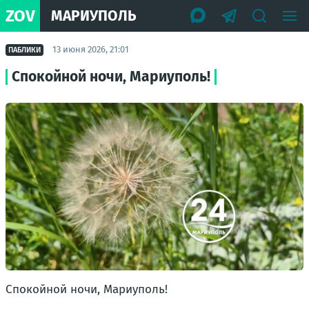
ZOV
МАРИУПОЛЬ
13 июня 2026, 21:01
ПАБЛИКИ
Спокойной ночи, Мариуполь!
Спокойной ночи, Мариуполь!