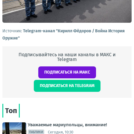
Источник:
Telegram-канал "Кирилл Фёдоров / Война История
Оружие"
Подписывайтесь на наши каналы в МАКС и
Telegram
ПОДПИСАТЬСЯ НА МАКС
ПОДПИСАТЬСЯ НА TELEGRAM
Топ
Уважаемые мариупольцы, внимание!
Сегодня, 10:30
ПАБЛИКИ