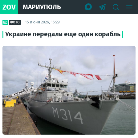
ZOV
МАРИУПОЛЬ
15 июня 2026, 15:29
ФОТО
Украине передали еще один корабль