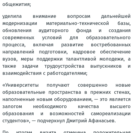
общежития;
уделила внимание вопросам дальнейшей
модернизации материально-технической базы,
обновления аудиторного фонда и создания
современных условий для образовательного
процесса, включая развитие востребованных
направлений подготовки, кадровое обеспечение
вузов, меры поддержки талантливой молодежи, а
также задачи трудоустройства выпускников и
взаимодействия с работодателями;
«Университеты получают совершенно новые
образовательные пространства в прежних стенах,
наполненные новым оборудованием, — это является
залогом необходимого качества высшего
образования и возможностей самореализации
студентов», — подчеркнул Дмитрий Афанасьев.
По итогам визита отмечена положительная