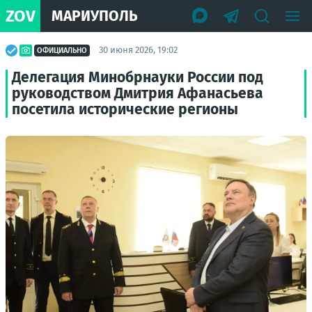
ZOV
МАРИУПОЛЬ
30 июня 2026, 19:02
ОФИЦИАЛЬНО
Делегация Минобрнауки России под
руководством Дмитрия Афанасьева
посетила исторические регионы