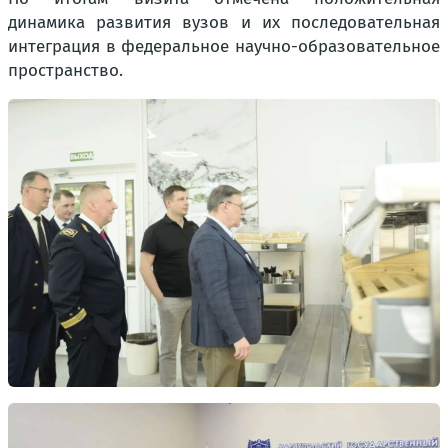
динамика развития вузов и их последовательная
интеграция в федеральное научно-образовательное
пространство.