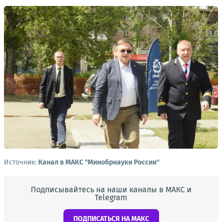
Источник:
Канал в МАКС "Минобрнауки России"
Подписывайтесь на наши каналы в МАКС и
Telegram
ПОДПИСАТЬСЯ НА МАКС