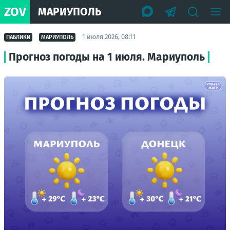
ZOV
МАРИУПОЛЬ
1 июля 2026, 08:11
ПАБЛИКИ
МАРИУПОЛЬ
Прогноз погоды на 1 июля. Мариуполь