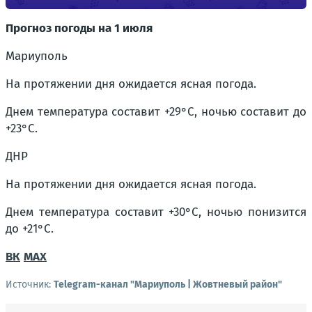
Прогноз погоды на 1 июля
Мариуполь
На протяжении дня ожидается ясная погода.
Днем температура составит +29°C, ночью составит до
+23°C.
ДНР
На протяжении дня ожидается ясная погода.
Днем температура составит +30°C, ночью понизится
до +21°C.
ВК
MAX
Источник:
Telegram-канал "Мариуполь | Жовтневый район"