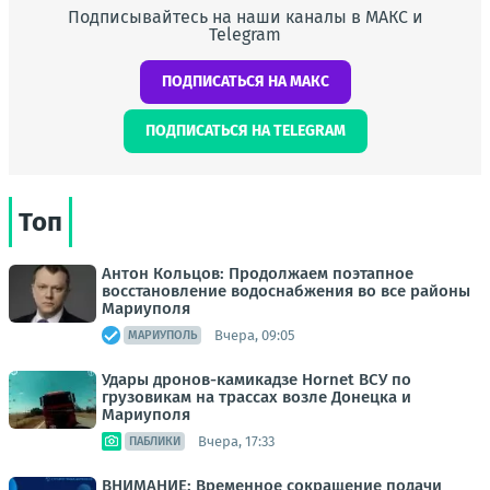
Подписывайтесь на наши каналы в МАКС и
Telegram
ПОДПИСАТЬСЯ НА МАКС
ПОДПИСАТЬСЯ НА TELEGRAM
Топ
Антон Кольцов: Продолжаем поэтапное
восстановление водоснабжения во все районы
Мариуполя
Вчера, 09:05
МАРИУПОЛЬ
Удары дронов-камикадзе Hornet ВСУ по
грузовикам на трассах возле Донецка и
Мариуполя
Вчера, 17:33
ПАБЛИКИ
ВНИМАНИЕ: Временное сокращение подачи