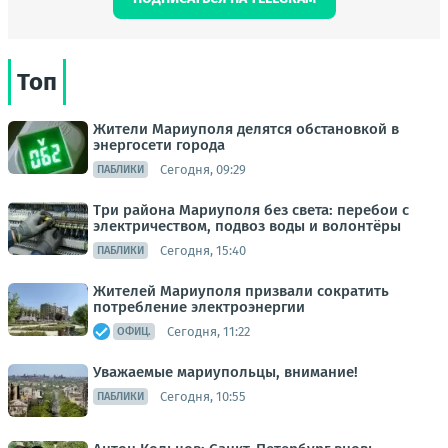
Топ
Жители Мариуполя делятся обстановкой в
энергосети города
Сегодня, 09:29
ПАБЛИКИ
Три района Мариуполя без света: перебои с
электричеством, подвоз воды и волонтёры
Сегодня, 15:40
ПАБЛИКИ
Жителей Мариуполя призвали сократить
потребление электроэнергии
Сегодня, 11:22
ОФИЦ.
Уважаемые мариупольцы, внимание!
Сегодня, 10:55
ПАБЛИКИ