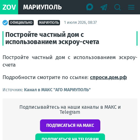
ZOV
МАРИУПОЛЬ
1 июля 2026, 08:37
ОФИЦИАЛЬНО
МАРИУПОЛЬ
Постройте частный дом с
использованием эскроу-счета
Постройте частный дом с использованием эскроу-
счета
Подробности смотрите по ссылке:
спроси.дом.рф
Источник:
Канал в МАКС "АГО МАРИУПОЛЬ"
Подписывайтесь на наши каналы в МАКС и
Telegram
ПОДПИСАТЬСЯ НА МАКС
ПОДПИСАТЬСЯ НА TELEGRAM