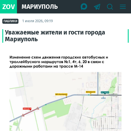
ZOV
МАРИУПОЛЬ
1 июля 2026, 09:19
ПАБЛИКИ
Уважаемые жители и гости города
Мариуполь