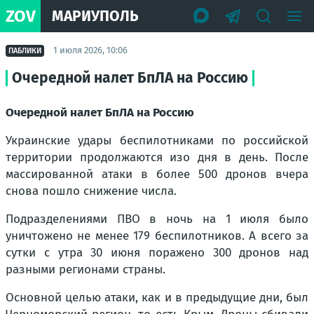
ZOV
МАРИУПОЛЬ
1 июля 2026, 10:06
ПАБЛИКИ
Очередной налет БпЛА на Россию
Очередной налет БпЛА на Россию
Украинские удары беспилотниками по российской
территории продолжаются изо дня в день. После
массированной атаки в более 500 дронов вчера
снова пошло снижение числа.
Подразделениями ПВО в ночь на 1 июля было
уничтожено не менее 179 беспилотников. А всего за
сутки с утра 30 июня поражено 300 дронов над
разными регионами страны.
Основной целью атаки, как и в предыдущие дни, был