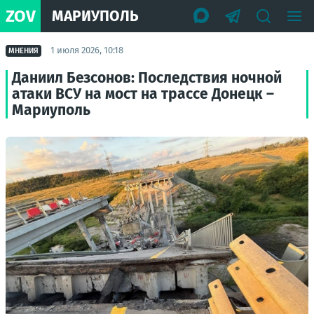
ZOV
МАРИУПОЛЬ
1 июля 2026, 10:18
МНЕНИЯ
Даниил Безсонов: Последствия ночной
атаки ВСУ на мост на трассе Донецк –
Мариуполь