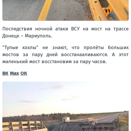
Последствия ночной атаки ВСУ на мост на трассе
Донецк – Мариуполь.
"Тупые хохлы" не знают, что пролёты больших
мостов за пару дней восстанааливаются. А этот
маленький мост восстановим за пару часов.
ВК
Max
ОК