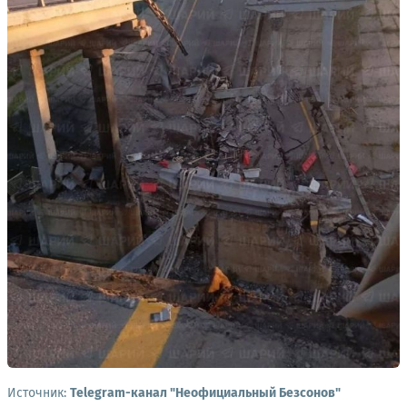
Источник:
Telegram-канал "Неофициальный Безсонов"