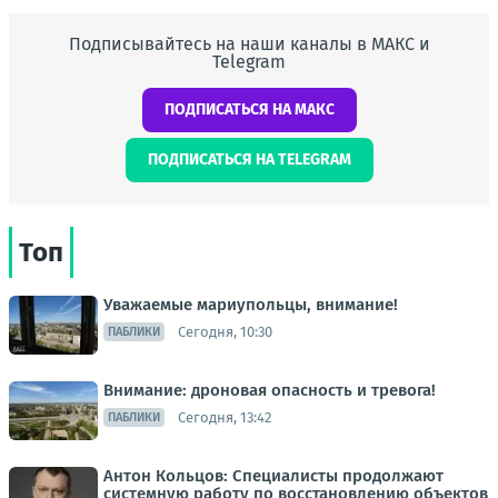
Подписывайтесь на наши каналы в МАКС и
Telegram
ПОДПИСАТЬСЯ НА МАКС
ПОДПИСАТЬСЯ НА TELEGRAM
Топ
Уважаемые мариупольцы, внимание!
Сегодня, 10:30
ПАБЛИКИ
Внимание: дроновая опасность и тревога!
Сегодня, 13:42
ПАБЛИКИ
Антон Кольцов: Специалисты продолжают
системную работу по восстановлению объектов