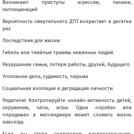
Возникают приступы агрессии, паники,
галлюцинаций
Вероятность смертельного ДТП возрастает в десятки
раз
Последствия для жизни:
Гибель или тяжёлые травмы невинных людей
Разрушение семьи, потеря работы, друзей, будущего
Уголовное дело, судимость, тюрьма
Социальная изоляция и деградация личности
Родители! Контролируйте онлайн-активность детей,
окружение, чаты, игры. Одна «проба» или
«продажа» в мессенджере может сломать жизнь
навсегда.
Если вы стали свидетелем распространения,