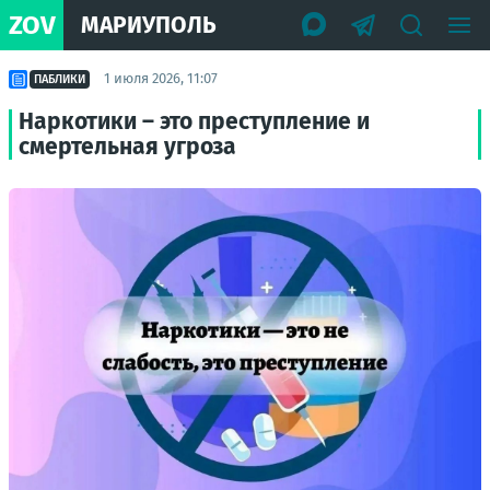
ZOV
МАРИУПОЛЬ
1 июля 2026, 11:07
ПАБЛИКИ
Наркотики – это преступление и
смертельная угроза