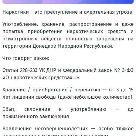
Наркотики – это преступление и смертельная угроза
Употребление, хранение, распространение и даже
попытка приобретения наркотических средств и
психотропных веществ полностью запрещены на
территории Донецкой Народной Республики.
Что говорит закон:
Статьи 228–233 УК ДНР и Федеральный закон № 3-ФЗ
«О наркотических средствах…»
Хранение / приобретение / перевозка — от 3 до 15
лет лишения свободы (даже небольшое количество)
Сбыт, склонение к употреблению — до
пожизненного заключения
Вовлечение несовершеннолетних — особо тяжкое
преступление с максимальным наказанием