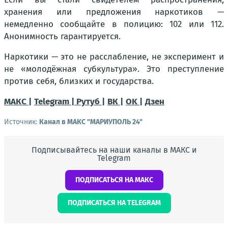
хранения или предложения наркотиков —
немедленно сообщайте в полицию: 102 или 112.
Анонимность гарантируется.
Наркотики — это не расслабление, не эксперимент и
не «молодёжная субкультура». Это преступление
против себя, близких и государства.
МАКС |
Telegram |
Рутуб |
ВК |
OK |
Дзен
Источник:
Канал в МАКС "МАРИУПОЛЬ 24"
Подписывайтесь на наши каналы в МАКС и
Telegram
ПОДПИСАТЬСЯ НА МАКС
ПОДПИСАТЬСЯ НА TELEGRAM