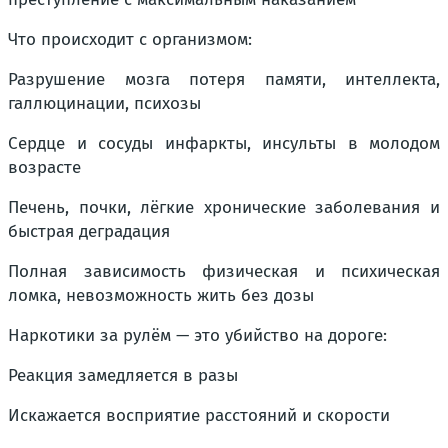
Что происходит с организмом:
Разрушение мозга потеря памяти, интеллекта,
галлюцинации, психозы
Сердце и сосуды инфаркты, инсульты в молодом
возрасте
Печень, почки, лёгкие хронические заболевания и
быстрая деградация
Полная зависимость физическая и психическая
ломка, невозможность жить без дозы
Наркотики за рулём — это убийство на дороге:
Реакция замедляется в разы
Искажается восприятие расстояний и скорости