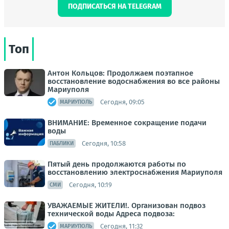
ПОДПИСАТЬСЯ НА TELEGRAM
Топ
Антон Кольцов: Продолжаем поэтапное
восстановление водоснабжения во все районы
Мариуполя
Сегодня, 09:05
МАРИУПОЛЬ
ВНИМАНИЕ: Временное сокращение подачи
воды
Сегодня, 10:58
ПАБЛИКИ
Пятый день продолжаются работы по
восстановлению электроснабжения Мариуполя
Сегодня, 10:19
СМИ
УВАЖАЕМЫЕ ЖИТЕЛИ!. Организован подвоз
технической воды Адреса подвоза:
Сегодня, 11:32
МАРИУПОЛЬ