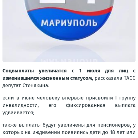
Соцвыплаты увеличатся с 1 июля для лиц с
изменившимся жизненным статусом,
рассказала ТАСС
депутат Стенякина:
если в июне человеку впервые присвоили I группу
инвалидности, его фиксированная выплата
удваивается;
также выплаты будут увеличены для пенсионеров, у
которых на иждивении появились дети до 18 лет или