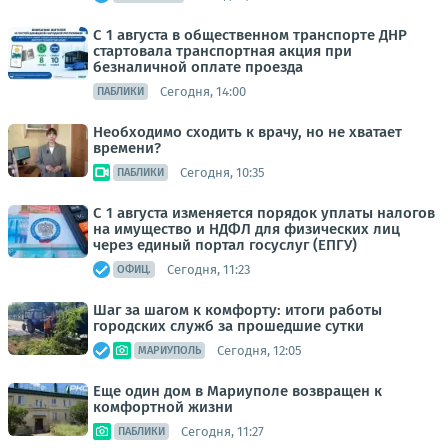
С 1 августа в общественном транспорте ДНР
стартовала транспортная акция при
безналичной оплате проезда
Сегодня, 14:00
ПАБЛИКИ
Необходимо сходить к врачу, но не хватает
времени?
Сегодня, 10:35
ПАБЛИКИ
С 1 августа изменяется порядок уплаты налогов
на имущество и НДФЛ для физических лиц
через единый портал госуслуг (ЕПГУ)
Сегодня, 11:23
ОФИЦ.
Шаг за шагом к комфорту: итоги работы
городских служб за прошедшие сутки
Сегодня, 12:05
МАРИУПОЛЬ
Еще один дом в Мариуполе возвращен к
комфортной жизни
Сегодня, 11:27
ПАБЛИКИ