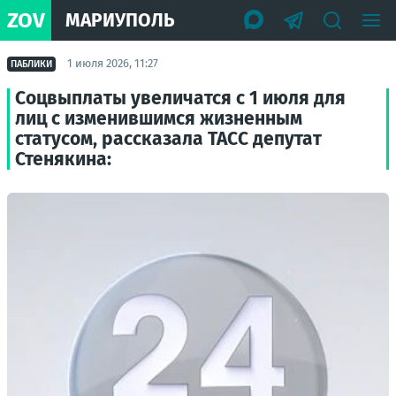
ZOV
МАРИУПОЛЬ
1 июля 2026, 11:27
ПАБЛИКИ
Соцвыплаты увеличатся с 1 июля для
лиц с изменившимся жизненным
статусом, рассказала ТАСС депутат
Стенякина: