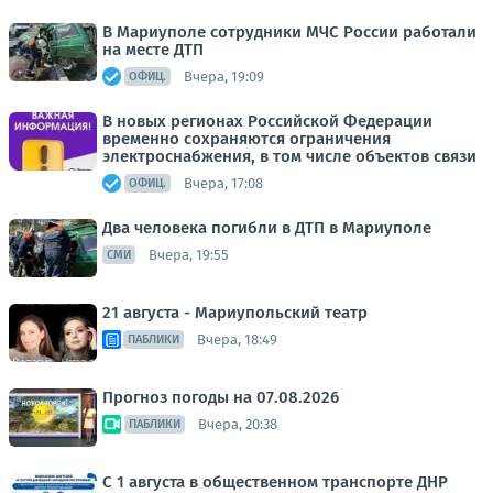
В Мариуполе сотрудники МЧС России работали
на месте ДТП
Вчера, 19:09
ОФИЦ.
В новых регионах Российской Федерации
временно сохраняются ограничения
электроснабжения, в том числе объектов связи
Вчера, 17:08
ОФИЦ.
Два человека погибли в ДТП в Мариуполе
Вчера, 19:55
СМИ
21 августа - Мариупольский театр
Вчера, 18:49
ПАБЛИКИ
Прогноз погоды на 07.08.2026
Вчера, 20:38
ПАБЛИКИ
С 1 августа в общественном транспорте ДНР