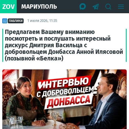
ZOV
МАРИУПОЛЬ
1 июля 2026, 11:35
ПАБЛИКИ
Предлагаем Вашему вниманию
посмотреть и послушать интересный
дискурс Дмитрия Васильца с
добровольцем Донбасса Анной Илясовой
(позывной «Белка»)