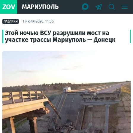
ZOV
МАРИУПОЛЬ
1 июля 2026, 11:56
ПАБЛИКИ
Этой ночью ВСУ разрушили мост на
участке трассы Мариуполь — Донецк