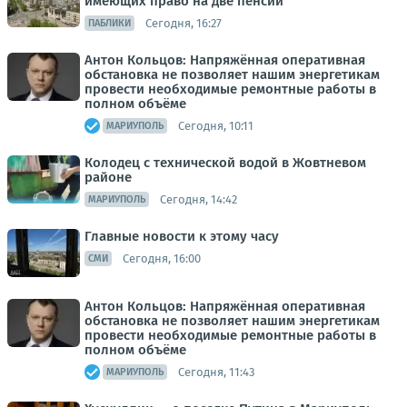
имеющих право на две пенсии
Сегодня, 16:27
ПАБЛИКИ
Антон Кольцов: Напряжённая оперативная
обстановка не позволяет нашим энергетикам
провести необходимые ремонтные работы в
полном объёме
Сегодня, 10:11
МАРИУПОЛЬ
Колодец с технической водой в Жовтневом
районе
Сегодня, 14:42
МАРИУПОЛЬ
Главные новости к этому часу
Сегодня, 16:00
СМИ
Антон Кольцов: Напряжённая оперативная
обстановка не позволяет нашим энергетикам
провести необходимые ремонтные работы в
полном объёме
Сегодня, 11:43
МАРИУПОЛЬ