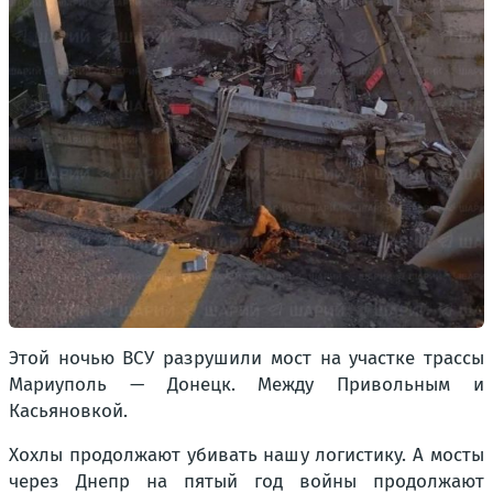
Этой ночью ВСУ разрушили мост на участке трассы
Мариуполь — Донецк. Между Привольным и
Касьяновкой.
Хохлы продолжают убивать нашу логистику. А мосты
через Днепр на пятый год войны продолжают