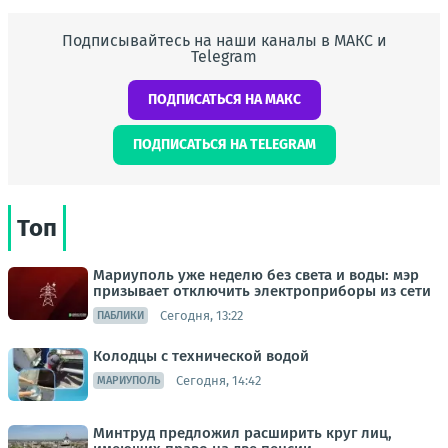
Подписывайтесь на наши каналы в МАКС и
Telegram
ПОДПИСАТЬСЯ НА МАКС
ПОДПИСАТЬСЯ НА TELEGRAM
Топ
Мариуполь уже неделю без света и воды: мэр
призывает отключить электроприборы из сети
Сегодня, 13:22
ПАБЛИКИ
Колодцы с технической водой
Сегодня, 14:42
МАРИУПОЛЬ
Минтруд предложил расширить круг лиц,