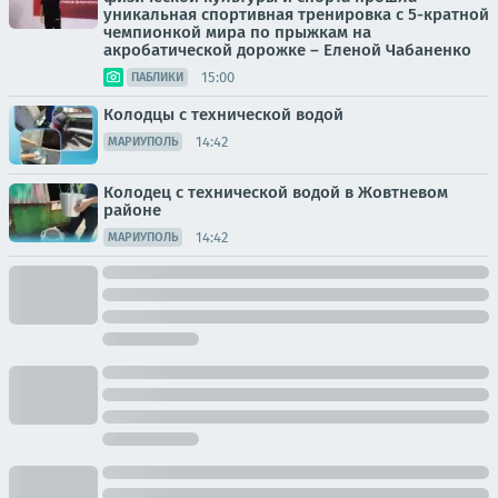
уникальная спортивная тренировка с 5-кратной
чемпионкой мира по прыжкам на
акробатической дорожке – Еленой Чабаненко
15:00
ПАБЛИКИ
Колодцы с технической водой
14:42
МАРИУПОЛЬ
Колодец с технической водой в Жовтневом
районе
14:42
МАРИУПОЛЬ