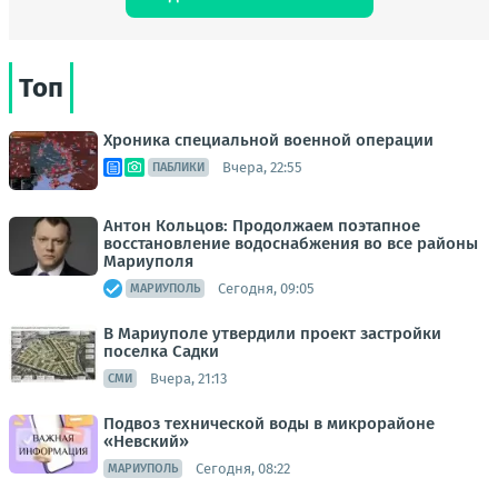
Топ
Хроника специальной военной операции
Вчера, 22:55
ПАБЛИКИ
Антон Кольцов: Продолжаем поэтапное
восстановление водоснабжения во все районы
Мариуполя
Сегодня, 09:05
МАРИУПОЛЬ
В Мариуполе утвердили проект застройки
поселка Садки
Вчера, 21:13
СМИ
Подвоз технической воды в микрорайоне
«Невский»
Сегодня, 08:22
МАРИУПОЛЬ