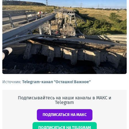
Источник:
Telegram-канал "Осташко! Важное"
Подписывайтесь на наши каналы в МАКС и
Telegram
ПОДПИСАТЬСЯ НА МАКС
ПОДПИСАТЬСЯ НА TELEGRAM