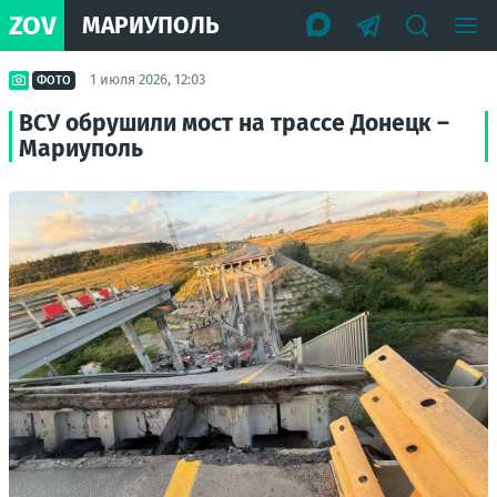
ZOV
МАРИУПОЛЬ
1 июля 2026, 12:03
ФОТО
ВСУ обрушили мост на трассе Донецк –
Мариуполь