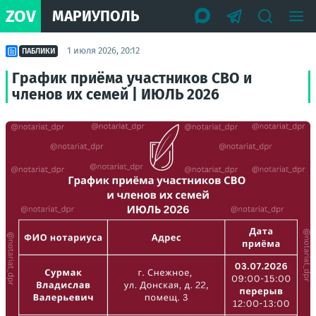
ZOV
МАРИУПОЛЬ
1 июля 2026, 20:12
ПАБЛИКИ
График приёма участников СВО и
членов их семей | ИЮЛЬ 2026