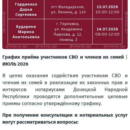
График приёма участников СВО и членов их семей
|
ИЮЛЬ 2026
В целях оказания содействия участникам СВО и
членам их семей в реализации их законных прав и
интересов нотариусами Донецкой Народной
Республики проводятся дополнительные целевые
приемы согласно утверждённому графику.
При получении консультации и нотариальных услуг
могут рассматриваться вопросы: