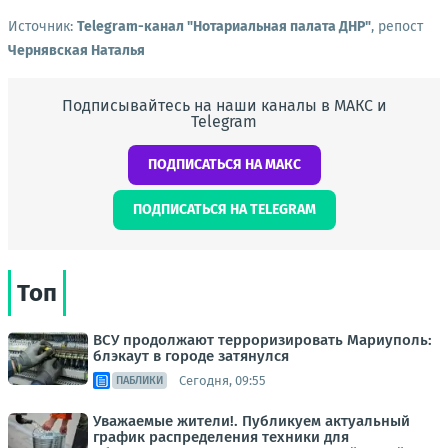
Источник:
Telegram-канал "Нотариальная палата ДНР"
, репост
Чернявская Наталья
Подписывайтесь на наши каналы в МАКС и
Telegram
ПОДПИСАТЬСЯ НА МАКС
ПОДПИСАТЬСЯ НА TELEGRAM
Топ
ВСУ продолжают терроризировать Мариуполь:
блэкаут в городе затянулся
Сегодня, 09:55
ПАБЛИКИ
Уважаемые жители!. Публикуем актуальный
график распределения техники для