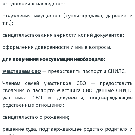
вступления в наследство;
отчуждения имущества (купля-продажа, дарение и
т.п.);
свидетельствования верности копий документов;
оформления доверенности и иные вопросы.
Для получения консультации необходимо:
Участникам СВО
— предоставить паспорт и СНИЛС.
Членам семей участников СВО — предоставить
сведения о паспорте участника СВО, данные СНИЛС
участника СВО и документы, подтверждающие
родственные отношения:
свидетельство о рождении;
решение суда, подтверждающее родство родителя и