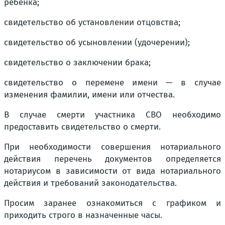
ребёнка;
свидетельство об установлении отцовства;
свидетельство об усыновлении (удочерении);
свидетельство о заключении брака;
свидетельство о перемене имени — в случае
изменения фамилии, имени или отчества.
В случае смерти участника СВО необходимо
предоставить свидетельство о смерти.
При необходимости совершения нотариального
действия перечень документов определяется
нотариусом в зависимости от вида нотариального
действия и требований законодательства.
Просим заранее ознакомиться с графиком и
приходить строго в назначенные часы.