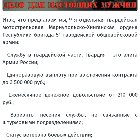
Итак, что предлагаем мы, 9-я отдельная гвардейская
мотострелковая Мариупольско-Хинганская ордена
Республики бригада 51 гвардейской общевойсковой
армии:
- Службу в гвардейской части. Гвардия - это элита
Армии России;
- Единоразовую выплату при заключении контракта
до 3 500 000 руб.;
- Ежемесячное денежное довольствие от 210 000
руб.;
- Варианты несения службы, не связанные с
штурмовыми подразделениями;
- Статус ветерана боевых действий;