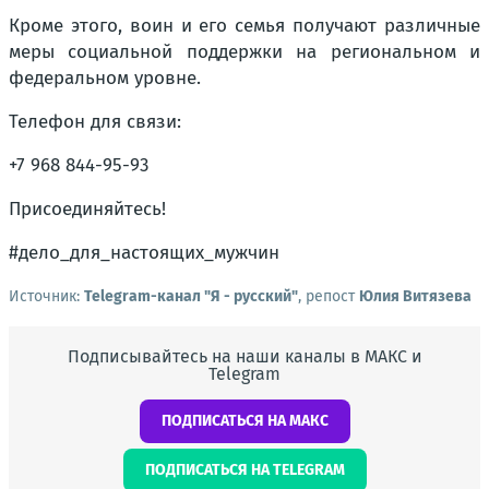
Кроме этого, воин и его семья получают различные
меры социальной поддержки на региональном и
федеральном уровне.
Телефон для связи:
+7 968 844-95-93
Присоединяйтесь!
#дело_для_настоящих_мужчин
Источник:
Telegram-канал "Я - русский"
, репост
Юлия Витязева
Подписывайтесь на наши каналы в МАКС и
Telegram
ПОДПИСАТЬСЯ НА МАКС
ПОДПИСАТЬСЯ НА TELEGRAM