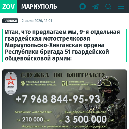
ZOV
МАРИУПОЛЬ
2 июля 2026, 15:01
ПАБЛИКИ
Итак, что предлагаем мы, 9-я отдельная
гвардейская мотострелковая
Мариупольско-Хинганская ордена
Республики бригада 51 гвардейской
общевойсковой армии: