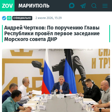
ZOV
МАРИУПОЛЬ
2 июля 2026, 15:29
ОФИЦИАЛЬНО
Андрей Чертков: По поручению Главы
Республики провёл первое заседание
Морского совета ДНР