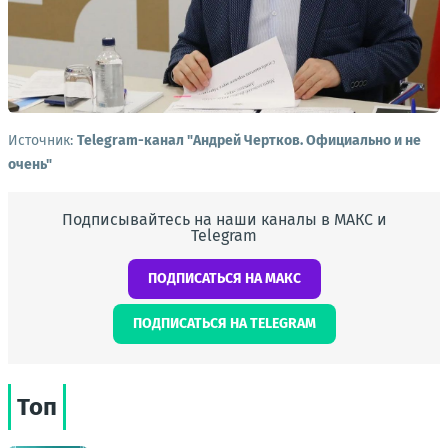
Источник:
Telegram-канал "Андрей Чертков. Официально и не
очень"
Подписывайтесь на наши каналы в МАКС и
Telegram
ПОДПИСАТЬСЯ НА МАКС
ПОДПИСАТЬСЯ НА TELEGRAM
Топ