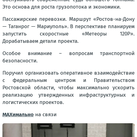
Это основа для роста грузопотока и экономики.
Пассажирские перевозки. Маршрут «Ростов-на-Дону
— Таганрог — Мариуполь». В перспективе планируем
запустить скоростные «Метеоры 120Р».
Дорабатываем детали проекта.
Особое внимание – вопросам транспортной
безопасности.
Поручил организовать оперативное взаимодействие
с федеральным центром и Правительством
Ростовской области, чтобы максимально ускорить
реализацию утвержденных инфраструктурных и
логистических проектов.
МАХимально
на связи