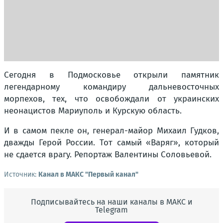
Сегодня в Подмосковье открыли памятник
легендарному командиру дальневосточных
морпехов, тех, что освобождали от украинских
неонацистов Мариуполь и Курскую область.
И в самом пекле он, генерал-майор Михаил Гудков,
дважды Герой России. Тот самый «Варяг», который
не сдается врагу. Репортаж Валентины Соловьевой.
Источник:
Канал в МАКС "Первый канал"
Подписывайтесь на наши каналы в МАКС и
Telegram