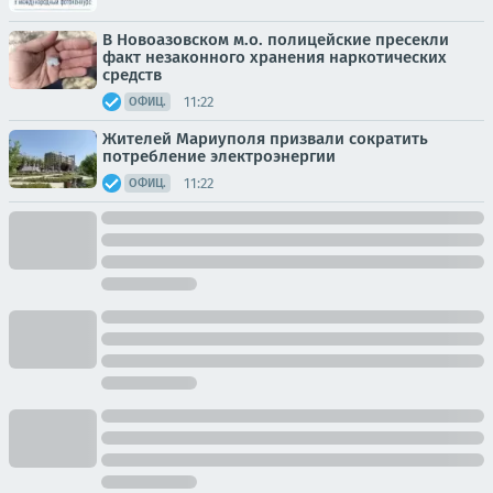
В Новоазовском м.о. полицейские пресекли
факт незаконного хранения наркотических
средств
11:22
ОФИЦ.
Жителей Мариуполя призвали сократить
потребление электроэнергии
11:22
ОФИЦ.