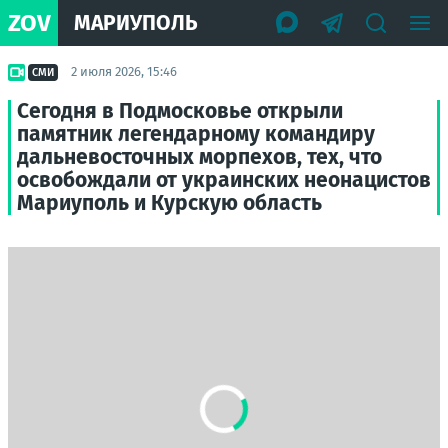
ZOV
МАРИУПОЛЬ
2 июля 2026, 15:46
СМИ
Сегодня в Подмосковье открыли
памятник легендарному командиру
дальневосточных морпехов, тех, что
освобождали от украинских неонацистов
Мариуполь и Курскую область