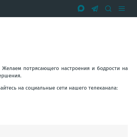
. Желаем потрясающего настроения и бодрости на
ершения.
вайтесь на социальные сети нашего телеканала: