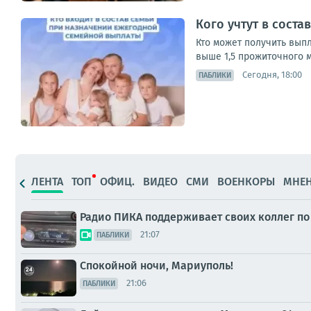
Кого учтут в сост
Кто может получить выпл
выше 1,5 прожиточного м
Сегодня, 18:00
ПАБЛИКИ
ЛЕНТА
ТОП
ОФИЦ.
ВИДЕО
СМИ
ВОЕНКОРЫ
МНЕ
Радио ПИКА поддерживает своих коллег по
21:07
ПАБЛИКИ
Спокойной ночи, Мариуполь!
21:06
ПАБЛИКИ