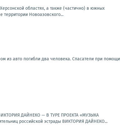
Херсонской областях, а также (частично) в южных
 территории Новоазовского...
ом из авто погибли два человека. Спасатели при помощи
к.ВИКТОРИЯ ДАЙНЕКО — В ТУРЕ ПРОЕКТА «МУЗЫКА
ельниц российской эстрады ВИКТОРИЯ ДАЙНЕКО...