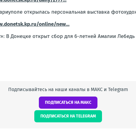
ариуполе открылась персональная выставка фотохудо
.donetsk.kp.ru/online/new...
у»: В Донецке открыт сбор для 6-летней Амалии Лебедь
Подписывайтесь на наши каналы в МАКС и Telegram
ПОДПИСАТЬСЯ НА МАКС
ПОДПИСАТЬСЯ НА TELEGRAM