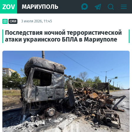
ZOV
МАРИУПОЛЬ
3 июля 2026, 11:45
СМИ
Последствия ночной террористической
атаки украинского БПЛА в Мариуполе