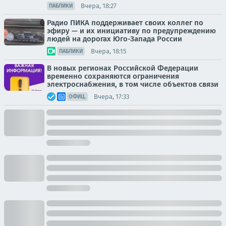
Вчера, 18:27
ПАБЛИКИ
Радио ПИКА поддерживает своих коллег по
эфиру — и их инициативу по предупреждению
людей на дорогах Юго-Запада России
Вчера, 18:15
ПАБЛИКИ
В новых регионах Российской Федерации
временно сохраняются ограничения
электроснабжения, в том числе объектов связи
Вчера, 17:33
ОФИЦ.