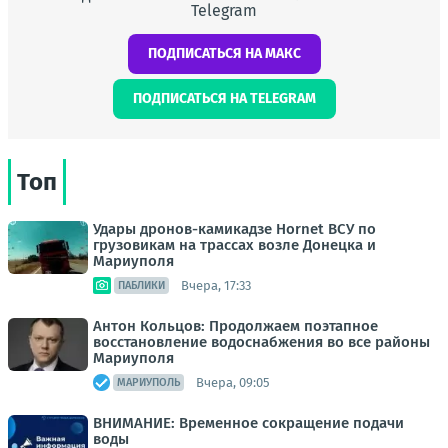
Telegram
ПОДПИСАТЬСЯ НА МАКС
ПОДПИСАТЬСЯ НА TELEGRAM
Топ
Удары дронов-камикадзе Hornet ВСУ по
грузовикам на трассах возле Донецка и
Мариуполя
Вчера, 17:33
ПАБЛИКИ
Антон Кольцов: Продолжаем поэтапное
восстановление водоснабжения во все районы
Мариуполя
Вчера, 09:05
МАРИУПОЛЬ
ВНИМАНИЕ: Временное сокращение подачи
воды