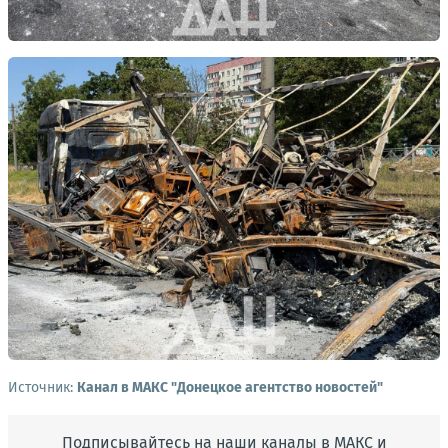
Источник:
Канал в МАКС "Донецкое агентство новостей"
Подписывайтесь на наши каналы в МАКС и