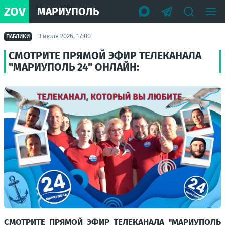
ZOV
МАРИУПОЛЬ
3 июля 2026, 17:00
ПАБЛИКИ
СМОТРИТЕ ПРЯМОЙ ЭФИР ТЕЛЕКАНАЛА
"МАРИУПОЛЬ 24" ОНЛАЙН:
СМОТРИТЕ ПРЯМОЙ ЭФИР ТЕЛЕКАНАЛА "МАРИУПОЛЬ