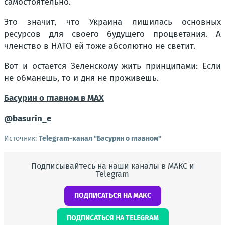
самостоятельно.
Это значит, что Украина лишилась основных
ресурсов для своего будущего процветания. А
членство в НАТО ей тоже абсолютно не светит.
Вот и остается Зеленскому жить принципами: Если
не обманешь, то и дня не проживешь.
Басурин о главном в
МАX
@basurin_e
Источник:
Telegram-канал "Басурин о главном"
Подписывайтесь на наши каналы в МАКС и
Telegram
ПОДПИСАТЬСЯ НА МАКС
ПОДПИСАТЬСЯ НА TELEGRAM