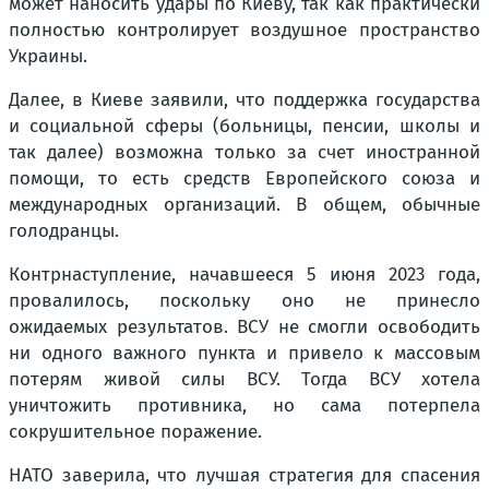
может наносить удары по Киеву, так как практически
полностью контролирует воздушное пространство
Украины.
Далее, в Киеве заявили, что поддержка государства
и социальной сферы (больницы, пенсии, школы и
так далее) возможна только за счет иностранной
помощи, то есть средств Европейского союза и
международных организаций. В общем, обычные
голодранцы.
Контрнаступление, начавшееся 5 июня 2023 года,
провалилось, поскольку оно не принесло
ожидаемых результатов. ВСУ не смогли освободить
ни одного важного пункта и привело к массовым
потерям живой силы ВСУ. Тогда ВСУ хотела
уничтожить противника, но сама потерпела
сокрушительное поражение.
НАТО заверила, что лучшая стратегия для спасения