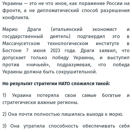
Украины — это не что иное, как поражение России на
фронте, а не дипломатический способ разрешения
конфликта.
Марио Драги (итальянский экономист и
государственный деятель) подтвердил это в
Массачусетском технологическом институте в
Бостоне 7 июня 2023 года. Драги заявил, что
допускает только победу Украины, и выступил
против «ничьей», подразумевая, что победа
Украины должна быть сокрушительной.
Но результат стратегии НАТО сложился такой:
1) Украина потеряла свои самые богатые и
стратегически важные регионы.
2) Она почти полностью лишилась выхода к морю.
3) Она утратила способность обеспечивать себя