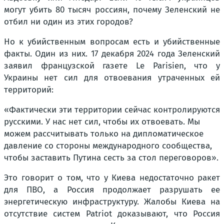
могут убить 80 тысяч россиян, почему Зеленский не
отбил ни один из этих городов?
Но к убийственным вопросам есть и убийственные
факты. Один из них. 17 декабря 2024 года Зеленский
заявил французской газете Le Parisien, что у
Украины нет сил для отвоевания утраченных ей
территорий:
«Фактически эти территории сейчас контролируются
русскими. У нас нет сил, чтобы их отвоевать. Мы
можем рассчитывать только на дипломатическое
давление со стороны международного сообщества,
чтобы заставить Путина сесть за стол переговоров».
Это говорит о том, что у Киева недостаточно ракет
для ПВО, а Россия продолжает разрушать ее
энергетическую инфраструктуру. Жалобы Киева на
отсутствие систем Patriot доказывают, что Россия