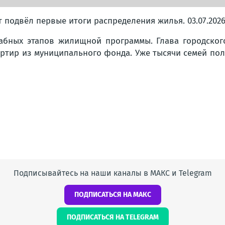
подвёл первые итоги распределения жилья. 03.07.202
абных этапов жилищной программы. Глава городского
ртир из муниципального фонда. Уже тысячи семей по
Подписывайтесь на наши каналы в МАКС и Telegram
ПОДПИСАТЬСЯ НА МАКС
ПОДПИСАТЬСЯ НА TELEGRAM