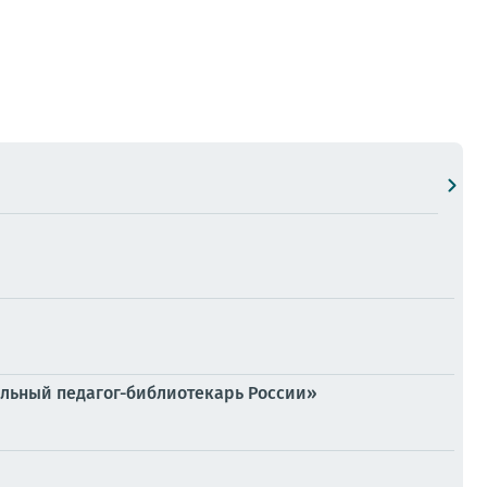
льный педагог-библиотекарь России»