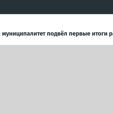
 муниципалитет подвёл первые итоги 