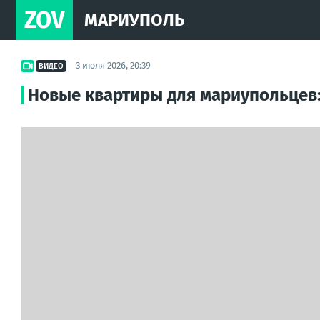
ZOV
МАРИУПОЛЬ
3 июля 2026, 20:39
ВИДЕО
Новые квартиры для мариупольцев: