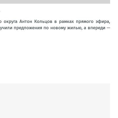
6
 округа Антон Кольцов в рамках прямого эфира,
лучили предложения по новому жилью, а впереди —