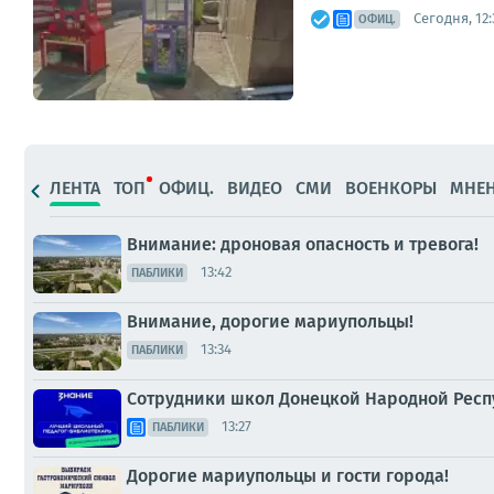
Сегодня, 12:
ОФИЦ.
ЛЕНТА
ТОП
ОФИЦ.
ВИДЕО
СМИ
ВОЕНКОРЫ
МНЕ
Внимание: дроновая опасность и тревога!
13:42
ПАБЛИКИ
Внимание, дорогие мариупольцы!
13:34
ПАБЛИКИ
Сотрудники школ Донецкой Народной Респ
13:27
ПАБЛИКИ
Дорогие мариупольцы и гости города!