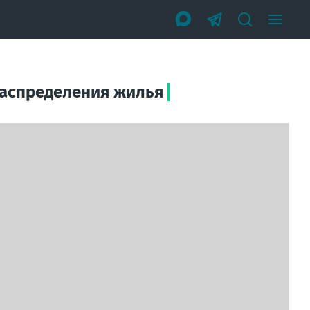
распределения жилья