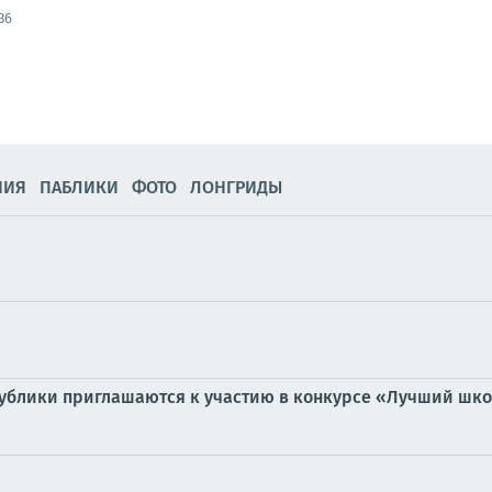
36
НИЯ
ПАБЛИКИ
ФОТО
ЛОНГРИДЫ
ублики приглашаются к участию в конкурсе «Лучший шко